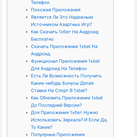
Телефон
Похожие Приложения
Является Ли Это Надежным
Источником Азартных Игр?
Как Скачать 1хбет На Андроид
Бесплатно
Скачать Приложение 1xbet На
Андроид
Функционал Приложения 1xbet
Для Андроид На Телефон
Есть Ли Возможность Получить
Какие-нибудь Бонусы Делая
Ставки На Спорт В 1xbet?
Как Обновить Приложение 1xbet
До Последней Версии?
Для Приложения 1xбет Нужно
Использовать Зеркала? И Если Да,
То Какие?
Популрные Приложения