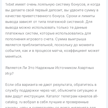
1xbet имеет очень лояльную систему бонусов, и когда
вы делаете свой первый депозит, вы удвоите сумму в
качестве приветственного бонуса. Сроки и лимиты
вывода зависят от типа платежной системой. Для
вывода можно использовать только те данные
платежных систем, которые использовались для
пополнения игрового счета. Сумма выигрыша
является приблизительной, поскольку до момента
события, как и в процессе матча, коэффициент может
меняться.
Является Ли Это Надежным Источником Азартных
Игр?
Если оба варианта не дают результата, обратитесь в
службу поддержки через чат, объясните ситуацию и
вам дадут инструкции. Каталог телеграм каналов all-
catalog. ru вобрал в себя лучшие и проверенные
каналы, чаты и супергруппы со всего интернета для