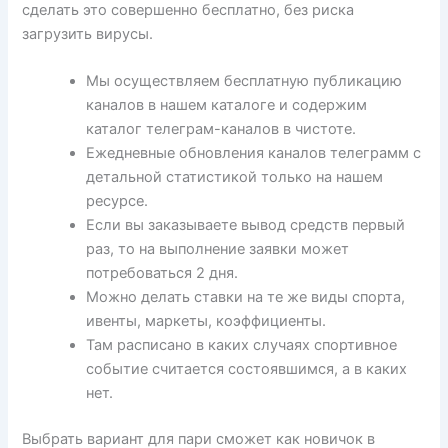
сделать это совершенно бесплатно, без риска
загрузить вирусы.
Мы осуществляем бесплатную публикацию
каналов в нашем каталоге и содержим
каталог телеграм-каналов в чистоте.
Ежедневные обновления каналов телеграмм с
детальной статистикой только на нашем
ресурсе.
Если вы заказываете вывод средств первый
раз, то на выполнение заявки может
потребоваться 2 дня.
Можно делать ставки на те же виды спорта,
ивенты, маркеты, коэффициенты.
Там расписано в каких случаях спортивное
событие считается состоявшимся, а в каких
нет.
Выбрать вариант для пари сможет как новичок в