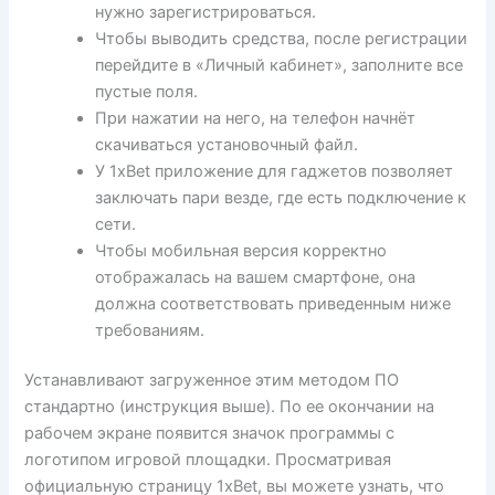
нужно зарегистрироваться.
Чтобы выводить средства, после регистрации
перейдите в «Личный кабинет», заполните все
пустые поля.
При нажатии на него, на телефон начнёт
скачиваться установочный файл.
У 1xBet приложение для гаджетов позволяет
заключать пари везде, где есть подключение к
сети.
Чтобы мобильная версия корректно
отображалась на вашем смартфоне, она
должна соответствовать приведенным ниже
требованиям.
Устанавливают загруженное этим методом ПО
стандартно (инструкция выше). По ее окончании на
рабочем экране появится значок программы с
логотипом игровой площадки. Просматривая
официальную страницу 1xBet, вы можете узнать, что