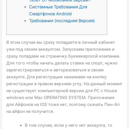
1хбет От Мобильной Версии?
Системные Требования Для
Смартфонов Android
Требования (последняя Версия)
В этом случае вы сразу попадаете в личный кабинет
уже под своим аккаунтом. Запускаем приложение и
сразу попадаем на страничку букмекерской компании.
Для того чтобы начать делать ставки на спорт, нужно
зарегистрироваться и авторизоваться в своем
аккаунте. Для регистрации нажимаем на кнопку
регистрации в правом верхнем углу. На данный момент
не существует компьютерной версии для PC с House
windows или Mac OPERATING SYSTEM. Приложения
для Айфонов на IOS тоже нет, поэтому скачать Пин-Ап
на айфон не получится.
В том случае, если у него нет аккаунта, то