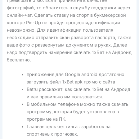
превышать 5 мб. Если причина не в качестве
фотографий, то обратитесь в службу поддержки через
онлайн-чат. Сделать ставку на спорт в букмекерской
конторе Pin-Up не пройдя процесс идентификации
невозможно. Для идентификации пользователя
необходимо отправить скан разворота паспорта, также
ваше фото с развернутым документом в руках. Далее
надо подтвердить намерение скачать 1хБет на Андроид
бесплатно.
приложения для Google android достаточно
загрузить файл 1xBet apk прямо с сайта
Betru расскажет, как скачать 1xBet на Андроид
и как правильно им пользоваться.
В мобильном телефоне можно также скачать
программу, которая будет установлена в
программе на ПК.
Главная цель беттинга : заработок на
спортивных прогнозах.