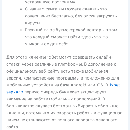
устаревшую программу.
С нашего сайта вы можете сделать это
совершенно бесплатно, без риска загрузить
вирусы.
Главный плюс букмекерской конторы в том,
что каждый сможет найти здесь что-то
уникальное для себя.
Для этого клиенты 1xBet могут совершать онлайн-
ставки через различные платформы. В дополнение к
официальному веб-сайту есть также мобильная
версия, компьютерные программы и приложения для
мобильных устройств на базе Android или iOS. В
1xbet
зеркало
первую очередь букмекер акцентирует
внимание на работе мобильных приложений. В
большинстве случаев бетторы выбирают мобильные
клиенты, потому что их скорость работы и функционал
ничем не отличаются от полного варианта основного
сайта.