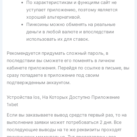
По характеристикам и функциям сайт не
уступает приложению, поэтому является
хорошей альтернативой.
Пинкоины можно обменять на реальные
деньги в любой валюте и впоследствии
использовать их для ставок.
Рекомендуется придумать сложный пароль, в
последствии вы сможете его поменять в личном
кабинете приложения. Перейдя по ссылке в письме, вы
сразу попадаете в приложение под своим
подтвержденным аккаунтом.
Устройства Ios, На Которых Доступно Приложение
1xbet
Если вы заказываете вывод средств первый раз, то на
выполнение заявки может потребоваться 2 дня. Все
последующие выводы на те же реквизиты проходят
практически моментально. Тут представлены все