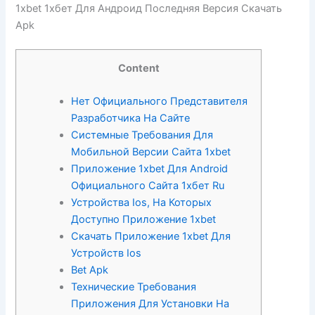
1xbet 1хбет Для Андроид Последняя Версия Скачать
Apk
Content
Нет Официального Представителя
Разработчика На Сайте
Системные Требования Для
Мобильной Версии Сайта 1xbet
Приложение 1xbet Для Android
Официального Сайта 1хбет Ru
Устройства Ios, На Которых
Доступно Приложение 1xbet
Скачать Приложение 1xbet Для
Устройств Ios
Bet Apk
Технические Требования
Приложения Для Установки На