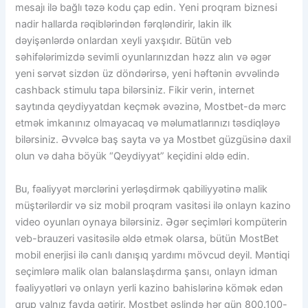
mesajı ilə bağlı təzə kodu çap edin. Yeni proqram biznesi
nadir hallarda rəqiblərindən fərqləndirir, lakin ilk
dəyişənlərdə onlardan xeyli yaxşıdır. Bütün veb
səhifələrimizdə sevimli oyunlarınızdan həzz alın və əgər
yeni sərvət sizdən üz döndərirsə, yeni həftənin əvvəlində
cashback stimulu tapa bilərsiniz. Fikir verin, internet
saytında qeydiyyatdan keçmək əvəzinə, Mostbet-də mərc
etmək imkanınız olmayacaq və məlumatlarınızı təsdiqləyə
bilərsiniz. Əvvəlcə baş sayta və ya Mostbet güzgüsinə daxil
olun və daha böyük “Qeydiyyat” keçidini əldə edin.
Bu, fəaliyyət mərclərini yerləşdirmək qabiliyyətinə malik
müştərilərdir və siz mobil proqram vasitəsi ilə onlayn kazino
video oyunları oynaya bilərsiniz. Əgər seçimləri kompüterin
veb-brauzeri vasitəsilə əldə etmək olarsa, bütün MostBet
mobil enerjisi ilə canlı danışıq yardımı mövcud deyil. Məntiqi
seçimlərə malik olan balanslaşdırma şansı, onlayn idman
fəaliyyətləri və onlayn yerli kazino bahislərinə kömək edən
qrup yalnız fayda gətirir. Mostbet əslində hər gün 800.100-