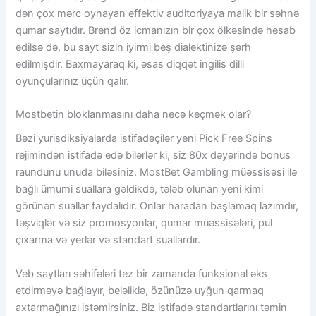
dən çox mərc oynayan effektiv auditoriyaya malik bir səhnə
qumar saytıdır. Brend öz icmanızın bir çox ölkəsində hesab
edilsə də, bu sayt sizin iyirmi beş dialektinizə şərh
edilmişdir. Baxmayaraq ki, əsas diqqət ingilis dilli
oyunçularınız üçün qalır.
Mostbetin bloklanmasını daha necə keçmək olar?
Bəzi yurisdiksiyalarda istifadəçilər yeni Pick Free Spins
rejimindən istifadə edə bilərlər ki, siz 80x dəyərində bonus
raundunu unuda biləsiniz. MostBet Gambling müəssisəsi ilə
bağlı ümumi suallara gəldikdə, tələb olunan yeni kimi
görünən suallar faydalıdır. Onlar haradan başlamaq lazımdır,
təşviqlər və siz promosyonlar, qumar müəssisələri, pul
çıxarma və yerlər və standart suallardır.
Veb saytları səhifələri tez bir zamanda funksional əks
etdirməyə bağlayır, beləliklə, özünüzə uyğun qarmaq
axtarmağınızı istəmirsiniz. Biz istifadə standartlarını təmin