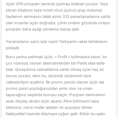
üçün VPN proqram təminatı qurmaq istəkləri yoxdur. Təzə
idman kitabının təzə mobil növü üçüncü qrup məlumat
fayllarının alınmasını tələb etmir. İOS pərəstişkarlarına sahib
olan insanlar üçün doğrudur, çünki onların gözündə onlayn
proqram daha aşağı yeniləmə olaraq qalır.
Yunanıstanın xarici işlər naziri Türkiyənin raket təhlükəsini
pisləyib
Bunu yerinə yetirmək üçün, « Profil » bölməsinə baxın, bir
çox nümayiş olunan alternativlərdən biri Parıltı əldə edilə
bilər. Quraşdırma xidmətlərinə sahib olmaq üçün heç bir
bonus yoxdur, lakin bu, üstünlük sisteminin təzə
cəlbediciliyini azaltmır. Bir promo parolu olanlar üçün əla
promo parol qoyduğunuzdan əmin olun və onları
tapacağınız təqdirdə bonusu seçin. Proqram təminatının
əsas displey ekranı üçün aparıcı Alive bölməsini tapa
bilərsiniz, hansı mallar adətən ən populyar idman
fəaliyyətləri hazırda düşməyə uyğun gəlir. Bütün bu qalıcı