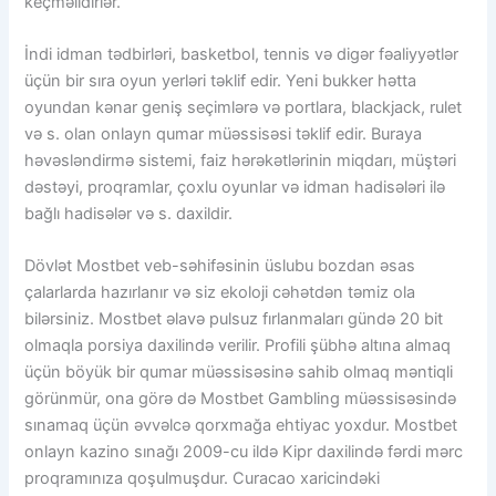
keçməlidirlər.
İndi idman tədbirləri, basketbol, ​​tennis və digər fəaliyyətlər
üçün bir sıra oyun yerləri təklif edir. Yeni bukker hətta
oyundan kənar geniş seçimlərə və portlara, blackjack, rulet
və s. olan onlayn qumar müəssisəsi təklif edir. Buraya
həvəsləndirmə sistemi, faiz hərəkətlərinin miqdarı, müştəri
dəstəyi, proqramlar, çoxlu oyunlar və idman hadisələri ilə
bağlı hadisələr və s. daxildir.
Dövlət Mostbet veb-səhifəsinin üslubu bozdan əsas
çalarlarda hazırlanır və siz ekoloji cəhətdən təmiz ola
bilərsiniz. Mostbet əlavə pulsuz fırlanmaları gündə 20 bit
olmaqla porsiya daxilində verilir. Profili şübhə altına almaq
üçün böyük bir qumar müəssisəsinə sahib olmaq məntiqli
görünmür, ona görə də Mostbet Gambling müəssisəsində
sınamaq üçün əvvəlcə qorxmağa ehtiyac yoxdur. Mostbet
onlayn kazino sınağı 2009-cu ildə Kipr daxilində fərdi mərc
proqramınıza qoşulmuşdur. Curacao xaricindəki