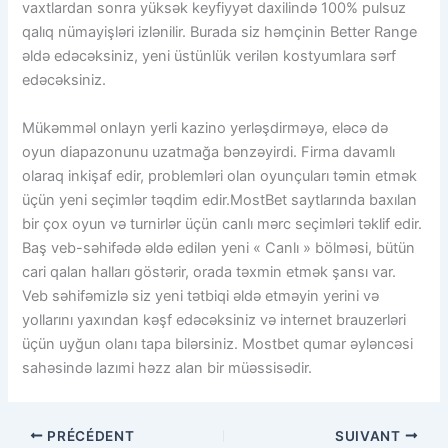
vaxtlardan sonra yüksək keyfiyyət daxilində 100% pulsuz
qalıq nümayişləri izlənilir. Burada siz həmçinin Better Range
əldə edəcəksiniz, yeni üstünlük verilən kostyumlara sərf
edəcəksiniz.
Mükəmməl onlayn yerli kazino yerləşdirməyə, eləcə də
oyun diapazonunu uzatmağa bənzəyirdi. Firma davamlı
olaraq inkişaf edir, problemləri olan oyunçuları təmin etmək
üçün yeni seçimlər təqdim edir.MostBet saytlarında baxılan
bir çox oyun və turnirlər üçün canlı mərc seçimləri təklif edir.
Baş veb-səhifədə əldə edilən yeni « Canlı » bölməsi, bütün
cari qalan halları göstərir, orada təxmin etmək şansı var.
Veb səhifəmizlə siz yeni tətbiqi əldə etməyin yerini və
yollarını yaxından kəşf edəcəksiniz və internet brauzerləri
üçün uyğun olanı tapa bilərsiniz. Mostbet qumar əyləncəsi
sahəsində lazımi həzz alan bir müəssisədir.
PRÉCÉDENT
SUIVANT