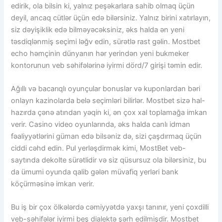
edirik, ola bilsin ki, yalnız peşəkarlara sahib olmaq üçün
deyil, ancaq cütlər üçün edə bilərsiniz. Yalnız birini xatırlayın,
siz dəyişiklik edə bilməyəcəksiniz, əks halda ən yeni
təsdiqlənmiş seçimi ləğv edin, sürətlə rast gəlin. Mostbet
echo həmçinin dünyanın hər yerindən yeni bukmeker
kontorunun veb səhifələrinə iyirmi dörd/7 girişi təmin edir.
Ağıllı və bacarıqlı oyunçular bonuslar və kuponlardan bəri
onlayn kazinolarda belə seçimləri bilirlər. Mostbet sizə hal-
hazırda çənə atından yəqin ki, ən çox xal toplamağa imkan
verir. Casino video oyunlarında, əks halda canlı idman
fəaliyyətlərini güman edə bilsəniz də, sizi çaşdırmaq üçün
ciddi cəhd edin. Pul yerləşdirmək kimi, MostBet veb-
saytında dekolte sürətlidir və siz qüsursuz ola bilərsiniz, bu
da ümumi oyunda qalib gələn müvafiq yerləri bank
köçürməsinə imkan verir.
Bu iş bir çox ölkələrdə cəmiyyətdə yaxşı tanınır, yeni çoxdilli
veb-səhifələr iyirmi beş dialektə şərh edilmişdir. Mostbet