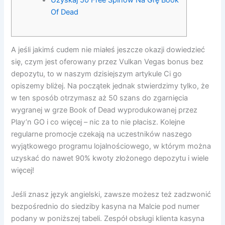
Uzyskaj 50 Free Spinów Na Grę Book
Of Dead
A jeśli jakimś cudem nie miałeś jeszcze okazji dowiedzieć
się, czym jest oferowany przez Vulkan Vegas bonus bez
depozytu, to w naszym dzisiejszym artykule Ci go
opiszemy bliżej. Na początek jednak stwierdzimy tylko, że
w ten sposób otrzymasz aż 50 szans do zgarnięcia
wygranej w grze Book of Dead wyprodukowanej przez
Play’n GO i co więcej – nic za to nie płacisz. Kolejne
regularne promocje czekają na uczestników naszego
wyjątkowego programu lojalnościowego, w którym można
uzyskać do nawet 90% kwoty złożonego depozytu i wiele
więcej!
Jeśli znasz język angielski, zawsze możesz też zadzwonić
bezpośrednio do siedziby kasyna na Malcie pod numer
podany w poniższej tabeli. Zespół obsługi klienta kasyna