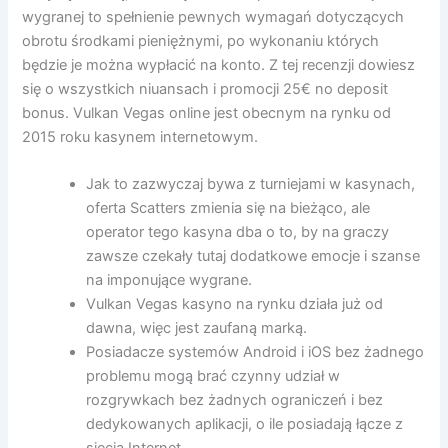
wygranej to spełnienie pewnych wymagań dotyczących
obrotu środkami pieniężnymi, po wykonaniu których
będzie je można wypłacić na konto. Z tej recenzji dowiesz
się o wszystkich niuansach i promocji 25€ no deposit
bonus. Vulkan Vegas online jest obecnym na rynku od
2015 roku kasynem internetowym.
Jak to zazwyczaj bywa z turniejami w kasynach,
oferta Scatters zmienia się na bieżąco, ale
operator tego kasyna dba o to, by na graczy
zawsze czekały tutaj dodatkowe emocje i szanse
na imponujące wygrane.
Vulkan Vegas kasyno na rynku działa już od
dawna, więc jest zaufaną marką.
Posiadacze systemów Android i iOS bez żadnego
problemu mogą brać czynny udział w
rozgrywkach bez żadnych ograniczeń i bez
dedykowanych aplikacji, o ile posiadają łącze z