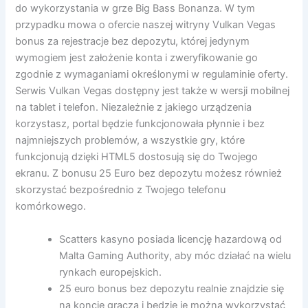
do wykorzystania w grze Big Bass Bonanza. W tym
przypadku mowa o ofercie naszej witryny Vulkan Vegas
bonus za rejestracje bez depozytu, której jedynym
wymogiem jest założenie konta i zweryfikowanie go
zgodnie z wymaganiami określonymi w regulaminie oferty.
Serwis Vulkan Vegas dostępny jest także w wersji mobilnej
na tablet i telefon. Niezależnie z jakiego urządzenia
korzystasz, portal będzie funkcjonowała płynnie i bez
najmniejszych problemów, a wszystkie gry, które
funkcjonują dzięki HTML5 dostosują się do Twojego
ekranu. Z bonusu 25 Euro bez depozytu możesz również
skorzystać bezpośrednio z Twojego telefonu
komórkowego.
Scatters kasyno posiada licencję hazardową od
Malta Gaming Authority, aby móc działać na wielu
rynkach europejskich.
25 euro bonus bez depozytu realnie znajdzie się
na koncie gracza i będzie je można wykorzystać