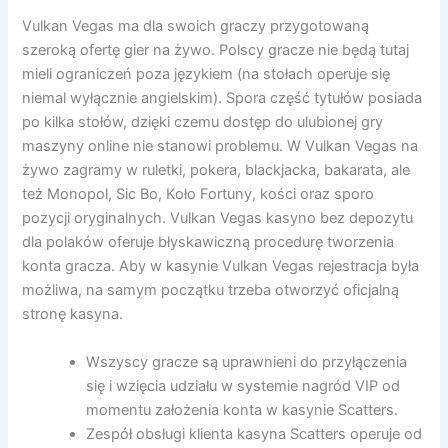
Vulkan Vegas ma dla swoich graczy przygotowaną
szeroką ofertę gier na żywo. Polscy gracze nie będą tutaj
mieli ograniczeń poza językiem (na stołach operuje się
niemal wyłącznie angielskim). Spora część tytułów posiada
po kilka stołów, dzięki czemu dostęp do ulubionej gry
maszyny online nie stanowi problemu. W Vulkan Vegas na
żywo zagramy w ruletki, pokera, blackjacka, bakarata, ale
też Monopol, Sic Bo, Koło Fortuny, kości oraz sporo
pozycji oryginalnych. Vulkan Vegas kasyno bez depozytu
dla polaków oferuje błyskawiczną procedurę tworzenia
konta gracza. Aby w kasynie Vulkan Vegas rejestracja była
możliwa, na samym początku trzeba otworzyć oficjalną
stronę kasyna.
Wszyscy gracze są uprawnieni do przyłączenia
się i wzięcia udziału w systemie nagród VIP od
momentu założenia konta w kasynie Scatters.
Zespół obsługi klienta kasyna Scatters operuje od