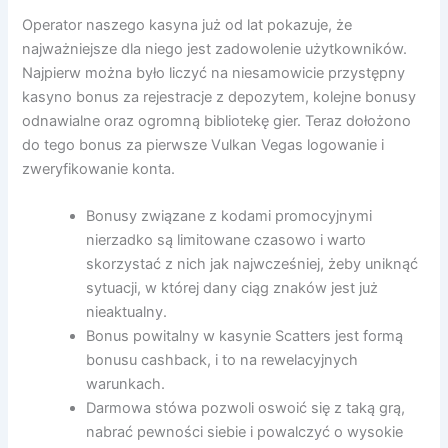
Operator naszego kasyna już od lat pokazuje, że
najważniejsze dla niego jest zadowolenie użytkowników.
Najpierw można było liczyć na niesamowicie przystępny
kasyno bonus za rejestracje z depozytem, kolejne bonusy
odnawialne oraz ogromną bibliotekę gier. Teraz dołożono
do tego bonus za pierwsze Vulkan Vegas logowanie i
zweryfikowanie konta.
Bonusy związane z kodami promocyjnymi
nierzadko są limitowane czasowo i warto
skorzystać z nich jak najwcześniej, żeby uniknąć
sytuacji, w której dany ciąg znaków jest już
nieaktualny.
Bonus powitalny w kasynie Scatters jest formą
bonusu cashback, i to na rewelacyjnych
warunkach.
Darmowa stówa pozwoli oswoić się z taką grą,
nabrać pewności siebie i powalczyć o wysokie