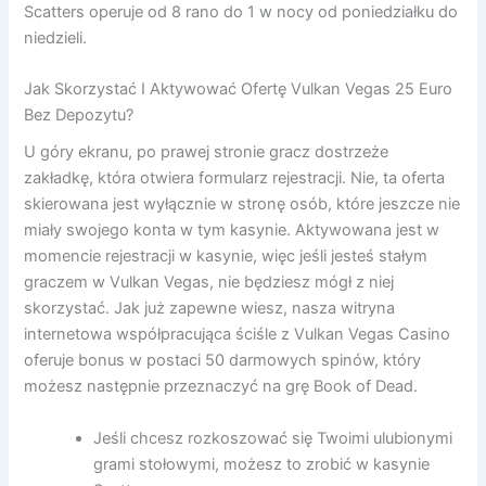
Scatters operuje od 8 rano do 1 w nocy od poniedziałku do
niedzieli.
Jak Skorzystać I Aktywować Ofertę Vulkan Vegas 25 Euro
Bez Depozytu?
U góry ekranu, po prawej stronie gracz dostrzeże
zakładkę, która otwiera formularz rejestracji. Nie, ta oferta
skierowana jest wyłącznie w stronę osób, które jeszcze nie
miały swojego konta w tym kasynie. Aktywowana jest w
momencie rejestracji w kasynie, więc jeśli jesteś stałym
graczem w Vulkan Vegas, nie będziesz mógł z niej
skorzystać. Jak już zapewne wiesz, nasza witryna
internetowa współpracująca ściśle z Vulkan Vegas Casino
oferuje bonus w postaci 50 darmowych spinów, który
możesz następnie przeznaczyć na grę Book of Dead.
Jeśli chcesz rozkoszować się Twoimi ulubionymi
grami stołowymi, możesz to zrobić w kasynie