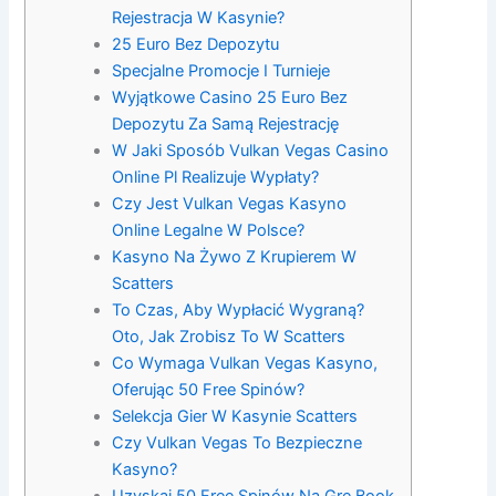
Rejestracja W Kasynie?
​​25 Euro Bez Depozytu
Specjalne Promocje I Turnieje
Wyjątkowe Casino 25 Euro Bez
Depozytu Za Samą Rejestrację
W Jaki Sposób Vulkan Vegas Casino
Online Pl Realizuje Wypłaty?
Czy Jest Vulkan Vegas Kasyno
Online Legalne W Polsce?
Kasyno Na Żywo Z Krupierem W
Scatters
To Czas, Aby Wypłacić Wygraną?
Oto, Jak Zrobisz To W Scatters
Сo Wymaga Vulkan Vegas Kasyno,
Oferując 50 Free Spinów?
Selekcja Gier W Kasynie Scatters
Czy Vulkan Vegas To Bezpieczne
Kasyno?