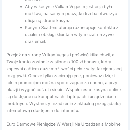
Aby w kasynie Vulkan Vegas rejestracja była
możliwa, na samym początku trzeba otworzyć
oficjalną stronę kasyna.
Kasyno Scatters oferuje różne opcje kontaktu z
działem obsługi klienta a w tym czat na żywo
oraz email.
Przejdź na stronę Vulkan Vegas i poświęć kilka chwil, a
Twoje konto zostanie zasilone o 100 zł bonusu, który
zapewni całkiem duże możliwości pełne satysfakcjonującej
rozgrywki. Gracze tylko zacierają ręce, ponieważ dzięki
takim promocjom można sporo zagrać za darmo, a przy
okazji i wygrać coś dla siebie. Współczesne kasyna online
są dostępne na komputerach, laptopach i urządzeniach
mobilnych. Wystarczy urządzenie z aktualną przeglądarką
internetową i dostępem do internetu.
Euro Darmowe Pieniądze W Wersji Na Urządzenia Mobilne