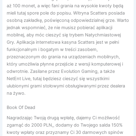
aż 100 monet, a więc fani grania na wysokie kwoty będą
mieli tutaj spore pole do popisu. Witryna Scatters posiada
osobną zakładkę, poświęconą odpowiedzialnej grze. Warto
jednak wspomnieć, że nie musisz pobierać aplikacji
mobilnej, aby móc cieszyć się trybem Natychmiastowej
Gry. Aplikacja internetowa kasyna Scatters jest w pełni
funkcjonalnym i bogatym w treści zasobem,
przeznaczonym do grania na urządzeniach mobilnych,
który umożliwia płynne przejście z wersji komputerowej i
odwrotnie. Zasilane przez Evolution Gaming, a także
NetEnt Live, tutaj będziesz cieszyć się wszystkimi
ulubionymi grami stołowymi obsługiwanymi przez dealera
na żywo.
Book Of Dead
Nagradzając Twoją drugą wpłatę, dajemy Ci możliwość
zgarnąć do 2000 PLN,, dodamy do Twojego salda 150%
kwoty wpłaty oraz przyznamy Ci 30 darmowych spinów