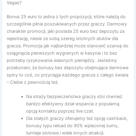
Vegas?
Bonus 25 euro to jedna z tych propozycji, które należą do
szczególnie pilnie poszukiwanych przez graczy. Darmowy
charakter promocji, jaki posiada 25 euro bez depozytu za
rejestrację, niesie ze sobą szereg istotnych atutów dla
gracza. Promocja jak najbardziej może stanowić szansę do
osiągnięcia pierwszych wygranych w kasynie i to bez
potrzeby ryzykowania własnych pieniędzy. Jesteśmy
przekonani, że bonusy bez depozytu obejmujące darmowe
spiny to coś, co przyciąga każdego gracza z całego świata
– Ciebie z pewnością też.
Na straży bezpieczeństwa graczy stoi również
bardzo efektywny dział wsparcia z popularną
opcją kontaktu poprzez live czat.
Dla stałych graczy oferujemy też opcję cashback,
bonusy typu reload do 90% wpłaconej sumy,
turnieje slotowe i wiele innych atrakcji.