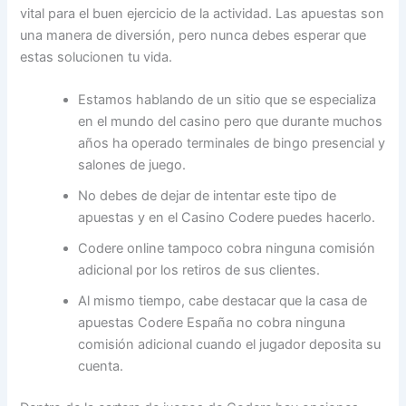
vital para el buen ejercicio de la actividad. Las apuestas son
una manera de diversión, pero nunca debes esperar que
estas solucionen tu vida.
Estamos hablando de un sitio que se especializa
en el mundo del casino pero que durante muchos
años ha operado terminales de bingo presencial y
salones de juego.
No debes de dejar de intentar este tipo de
apuestas y en el Casino Codere puedes hacerlo.
Codere online tampoco cobra ninguna comisión
adicional por los retiros de sus clientes.
Al mismo tiempo, cabe destacar que la casa de
apuestas Codere España no cobra ninguna
comisión adicional cuando el jugador deposita su
cuenta.