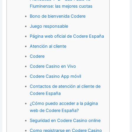
Fluminense: las mejores cuotas
Bono de bienvenida Codere
Juego responsable
Página web oficial de Codere España
Atención al cliente
Codere
Codere Casino en Vivo
Codere Casino App móvil
Contactos de atención al cliente de
Codere España
¿Cómo puedo acceder a la página
web de Codere España?
Seguridad en Codere Casino online
Como registrarse en Codere Casino