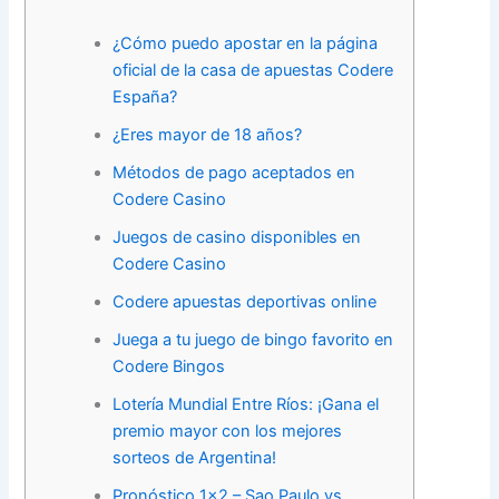
¿Cómo puedo apostar en la página
oficial de la casa de apuestas Codere
España?
¿Eres mayor de 18 años?
Métodos de pago aceptados en
Codere Casino
Juegos de casino disponibles en
Codere Casino
Codere apuestas deportivas online
Juega a tu juego de bingo favorito en
Codere Bingos
Lotería Mundial Entre Ríos: ¡Gana el
premio mayor con los mejores
sorteos de Argentina!
Pronóstico 1×2 – Sao Paulo vs