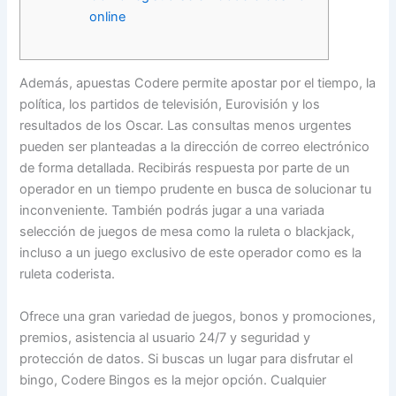
online
Además, apuestas Codere permite apostar por el tiempo, la
política, los partidos de televisión, Eurovisión y los
resultados de los Oscar. Las consultas menos urgentes
pueden ser planteadas a la dirección de correo electrónico
de forma detallada. Recibirás respuesta por parte de un
operador en un tiempo prudente en busca de solucionar tu
inconveniente. También podrás jugar a una variada
selección de juegos de mesa como la ruleta o blackjack,
incluso a un juego exclusivo de este operador como es la
ruleta coderista.
Ofrece una gran variedad de juegos, bonos y promociones,
premios, asistencia al usuario 24/7 y seguridad y
protección de datos. Si buscas un lugar para disfrutar el
bingo, Codere Bingos es la mejor opción. Cualquier