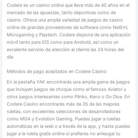
Codere es un casino online que lleva más de 40 años en el
mercado de las apuestas, tanto deportivas como de
casino. Ofrece una amplia variedad de juegos de casino
online de grandes proveedores de software como NetEnt,
Microgaming y Playtech. Codere dispone de una aplicación
móvil tanto para iOS como para Android, así como un
excelente servicio de atención al cliente las 24 horas del
día.
Métodos de pago aceptados en Codere Casino
En la pestaña YAK encontrarás una amplia gama de juegos
que incluyen juegos de choque como el famoso Aviator u
otros juegos interesantes como Plinko, Keno o Go Dice. En
Codere Casino encontrarás más de 35 de las mejores
ruletas, con excelentes selecciones de desarrolladores
como MGA y Evolution Gaming. Puedes jugar a ruletas
automáticas en la web o a través de la app, y hasta puedes
jugar a la ruleta gratis online si prefieres no arriesgar tu