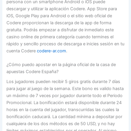
persona con un smartphone Android o iOS puede
descargar y utilizar la aplicación Codere. App Store para
iOS, Google Play para Android o el sitio web oficial de
Codere proporcionan la descarga de la app de forma
gratuita. Podrás empezar a disfrutar de inmediato este
casino online de primera categoría cuando termines el
rápido y sencillo proceso de descarga e inicies sesión en tu
cuenta Codere
codere-ar.com
.
¿Cómo puedo apostar en la página oficial de la casa de
apuestas Codere España?
Los jugadores pueden recibir 5 giros gratis durante 7 días
para jugar al juego de la semana. Este bono es valido hasta
un máximo de 7 veces por jugador durante todo el Periodo
Promocional. La bonificación estará disponible durante 24
horas en la cuenta del jugador, transcurridas las cuales la
bonificación caducará. La cantidad mínima a depositar por
cualquiera de los dos métodos es de 50 USD, y no hay
límites máximos establecidos por el operador. Al mismo