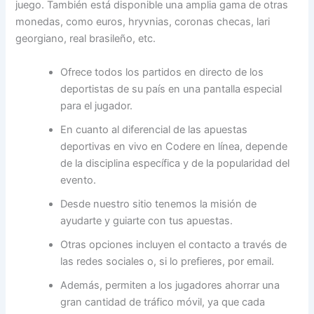
juego. También está disponible una amplia gama de otras
monedas, como euros, hryvnias, coronas checas, lari
georgiano, real brasileño, etc.
Ofrece todos los partidos en directo de los
deportistas de su país en una pantalla especial
para el jugador.
En cuanto al diferencial de las apuestas
deportivas en vivo en Codere en línea, depende
de la disciplina específica y de la popularidad del
evento.
Desde nuestro sitio tenemos la misión de
ayudarte y guiarte con tus apuestas.
Otras opciones incluyen el contacto a través de
las redes sociales o, si lo prefieres, por email.
Además, permiten a los jugadores ahorrar una
gran cantidad de tráfico móvil, ya que cada