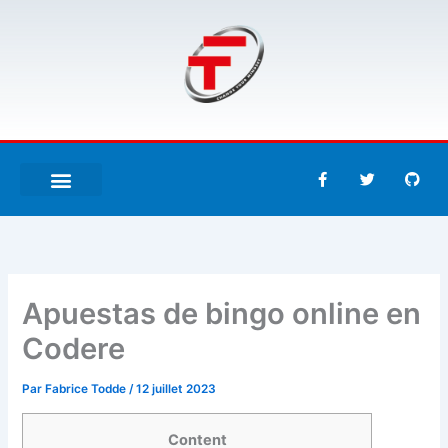
Aller
au
contenu
F
T
G
a
w
i
c
i
t
e
t
h
À PROPOS DE MOI
ESPACE UTILISATEURS
b
t
u
o
e
b
o
r
k
-
Apuestas de bingo online en
f
Codere
Par
Fabrice Todde
/
12 juillet 2023
Content