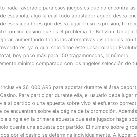
to nada favorable para esos juegos es que no encontrarás
 de espanola, algo la cual todo apostador agudo desea enco
p de esos jugadores que desea jugar en su expresión, te r
otro on line casino qué es el problema de Betsson. Un apa
ejorar, aumentando todas las alternativas disponibles con 
roveedores, ya o qual solo tiene este desarrollador Evoluti
total, boy poco más para 150 tragamonedas, el número
emente minimo comparado con los angeles selección de tus
 inclusive $6. 000 ARS para apostar durante el área deporti
Casino. Para participar durante ella, el usuario debe jugar 
via al partido o una apuesta sobre vivo al esfuerzo correc
e ze encuentran sobre ela página de la promoción. Además,
ible single en la primera apuesta que este jugador haga so
 solo cuenta una apuesta por partido. El número sobre giros
dos por el casino se determina individualmente. A juzgar d