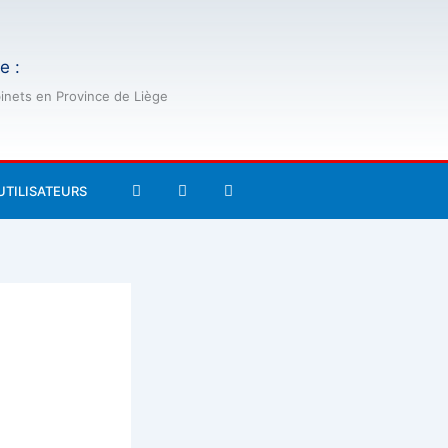
e :
inets en Province de Liège
F
T
G
UTILISATEURS
a
w
i
c
i
t
e
t
h
b
t
u
o
e
b
o
r
k
-
f