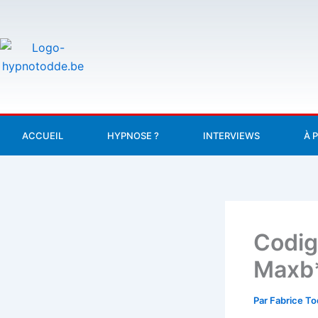
Aller
au
contenu
ACCUEIL
HYPNOSE ?
INTERVIEWS
À 
Codig
Maxb*
Par
Fabrice T