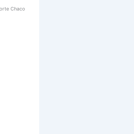
Norte Chaco