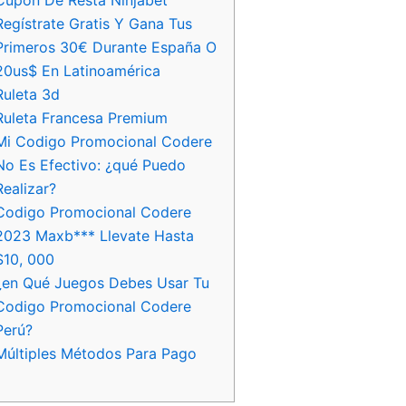
Regístrate Gratis Y Gana Tus
Primeros 30€ Durante España O
20us$ En Latinoamérica
Ruleta 3d
Ruleta Francesa Premium
Mi Codigo Promocional Codere
No Es Efectivo: ¿qué Puedo
Realizar?
Codigo Promocional Codere
2023 Maxb*** Llevate Hasta
$10, 000
¿en Qué Juegos Debes Usar Tu
Codigo Promocional Codere
Perú?
Múltiples Métodos Para Pago