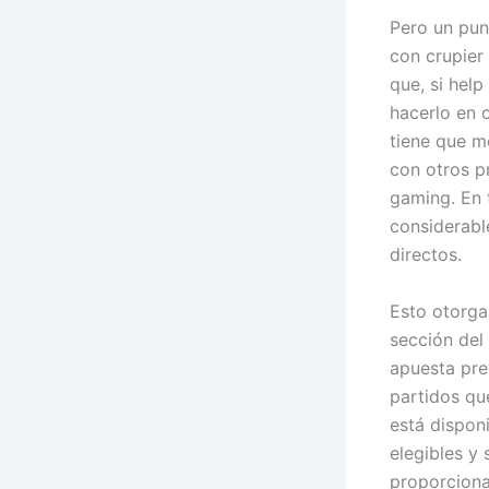
Pero un pun
con crupier
que, si hel
hacerlo en 
tiene que m
con otros p
gaming. En 
considerabl
directos.
Esto otorga
sección del 
apuesta pre
partidos qu
está dispon
elegibles y
proporciona