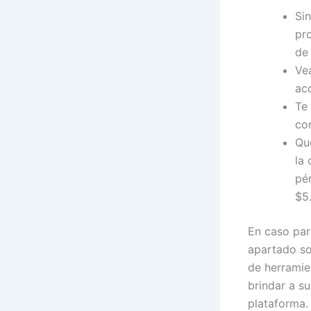
Si
pr
de
Ve
ac
Te
co
Qu
la 
pé
$5.
En caso para
apartado so
de herramie
brindar a su
plataforma.