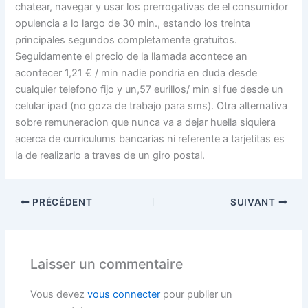
chatear, navegar y usar los prerrogativas de el consumidor
opulencia a lo largo de 30 min., estando los treinta
principales segundos completamente gratuitos.
Seguidamente el precio de la llamada acontece an
acontecer 1,21 € / min nadie pondri­a en duda desde
cualquier telefono fijo y un,57 eurillos/ min si fue desde un
celular ipad (no goza de trabajo para sms). Otra alternativa
sobre remuneracion que nunca va a dejar huella siquiera
acerca de curriculums bancarias ni referente a tarjetitas es
la de realizarlo a traves de un giro postal.
PRÉCÉDENT
SUIVANT
Laisser un commentaire
Vous devez
vous connecter
pour publier un