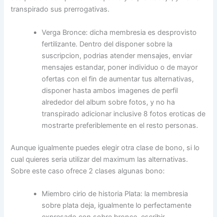
transpirado sus prerrogativas.
Verga Bronce: dicha membresia es desprovisto
fertilizante. Dentro del disponer sobre la
suscripcion, podrias atender mensajes, enviar
mensajes estandar, poner individuo o de mayor
ofertas con el fin de aumentar tus alternativas,
disponer hasta ambos imagenes de perfil
alrededor del album sobre fotos, y no ha
transpirado adicionar inclusive 8 fotos eroticas de
mostrarte preferiblemente en el resto personas.
Aunque igualmente puedes elegir otra clase de bono, si lo
cual quieres seri­a utilizar del maximum las alternativas.
Sobre este caso ofrece 2 clases algunas bono:
Miembro cirio de historia Plata: la membresia
sobre plata deja, igualmente lo perfectamente