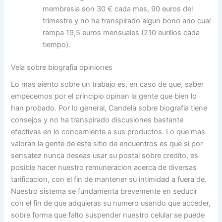
membresia son 30 € cada mes, 90 euros del
trimestre y no ha transpirado algun bono ano cual
rampa 19,5 euros mensuales (210 eurillos cada
tiempo).
Vela sobre biografia opiniones
Lo mas aiento sobre un trabajo es, en caso de que, saber
empecemos por el principio opinan la gente que bien lo
han probado. Por lo general, Candela sobre biografia tiene
consejos y no ha transpirado discusiones bastante
efectivas en lo concerniente a sus productos. Lo que mas
valoran la gente de este sitio de encuentros es que si por
sensatez nunca deseas usar su postal sobre credito, es
posible hacer nuestro remuneracion acerca de diversas
tarificacion, con el fin de mantener su intimidad a fuera de.
Nuestro sistema se fundamenta brevemente en seducir
con el fin de que adquieras su numero usando que acceder,
sobre forma que falto suspender nuestro celular se puede