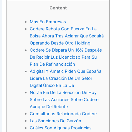
Content
Más En Empresas
Codere Rebota Con Fuerza En La
Bolsa Ahora Tras Aclarar Que Seguirá
Operando Desde Otro Holding
Codere Se Dispara Un 16% Después
De Recibir Luz Licencioso Para Su
Plan De Refinanciación
Adigital Y Ametic Piden Que España
Lidere La Creación De Un Setor
Digital Único En La Ue
No Ze Fie De La Reacción De Hoy
Sobre Las Acciones Sobre Codere
Aunque Del Rebote
Consultorios Relacionada Codere
Las Sanciones De Garzón
Cuáles Son Algunas Provincias