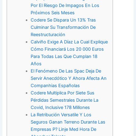
Por El Riesgo De Impagos En Los
Próximos Seis Meses
Codere Se Dispara Un 13% Tras
Culminar Su Transformación De
Reestructuración
Calviño Exige A Díaz La Cual Explique
Cómo Financiará Los 20 000 Euros
Para Todas Las Que Cumplan 18
Años
El Fenómeno De Las Spac Deja De
Servir Anecdótico Y Ahora Afecta An
Companhias Españolas
Codere Multiplica Por Siete Sus
Pérdidas Semestrales Durante La
Covid, Inclusive 178 Millones
La Retribución Versatile Y Los
Seguros Ganan Terreno Durante Las
Empresas P? Linje Med Hora De