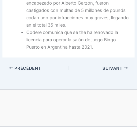
encabezado por Alberto Garzón, fueron
castigados con multas de 5 millones de pounds
cadan uno por infracciones muy graves, llegando
an el total 35 miles.
Codere comunica que se the ha renovado la
licencia para operar la salón de juego Bingo
Puerto en Argentina hasta 2021.
PRÉCÉDENT
SUIVANT