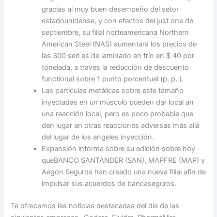
gracias al muy buen desempeño del setor
estadounidense, y con efectos del just one de
septiembre, su filial norteamericana Northern
American Steel (NAS) aumentará los precios de
las 300 seri es de laminado en frío en $ 40 por
tonelada, a traves la reducción de descuento
functional sobre 1 punto porcentual (p. p. ).
Las partículas metálicas sobre este tamaño
inyectadas en un músculo pueden dar local an
una reacción local, pero es poco probable que
den lugar an otras reacciones adversas más allá
del lugar de los angeles inyección.
Expansión informa sobre su edición sobre hoy
queBANCO SANTANDER (SAN), MAPFRE (MAP) y
Aegon Seguros han creado una nueva filial afin de
impulsar sus acuerdos de bancaseguros.
Te ofrecemos las noticias destacadas del día de las