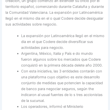
creación, un grupo comenzó an extender su oficio por el
territorio español, comenzando durante Cataluña y durante
la Comunidad Valenciana. La expansión por Latinoamérica
llegó en el mismo dia en el o qual Codere decide desigualar
sus actividades sobre negocio.
La expansión por Latinoamérica llegó en el mismo
dia en el que Codere decide diversificar sus
actividades para negocio.
Argentina, México, Italia y País e do mundo
fueron algunos sobre los mercados que Codere
conquistó en la primera década delete año 2000.
Con esta iniciativa, las 3 entidades contarán con
una plataforma cuyo objetivo es este desarrollo
conjunto de medidas que potencien la capacidad
de banco para negociar seguros, según the
indicaron al usual fuentes de lo s tres accionistas
de la sucursal.
Los operadores, informó el Ministerio