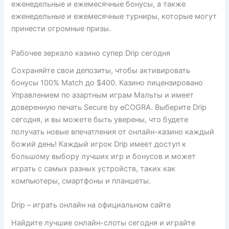
еженедельные и ежемесячные бонусы, а также
еженедельные и ежемесячные турниры, которые могут
принести огромные призы.
Рабочее зеркало казино супер Drip сегодня
Сохраняйте свои депозиты, чтобы активировать
бонусы 100% Match до $400. Казино лицензировано
Управлением по азартным играм Мальты и имеет
доверенную печать Secure by eCOGRA. Выберите Drip
сегодня, и вы можете быть уверены, что будете
получать новые впечатления от онлайн-казино каждый
божий день! Каждый игрок Drip имеет доступ к
большому выбору лучших игр и бонусов и может
играть с самых разных устройств, таких как
компьютеры, смартфоны и планшеты.
Drip – играть онлайн на официальном сайте
Найдите лучшие онлайн-слоты сегодня и играйте