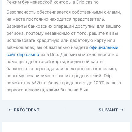
Режим букмекерской конторы в Drip casino
Безопасность обеспечивается собственными силами,
на месте постоянно находится представитель.
Варианты банковских операций доступны для вашего
региона, поэтому независимо от того, решите ли вы
использовать кредитную или дебетовую карту или
веб-кошелек, вы обязательно найдете
официальный
сайт drip casino
их в Drip. Депозиты можно вносить с
помощью дебетовой карты, кредитной карты,
банковского перевода или электронного кошелька,
поэтому независимо от ваших предпочтений, Drip
поможет вам! Этот бонус предлагает до 100% вашего
первого депозита, каким бы он ни был!
PRÉCÉDENT
SUIVANT