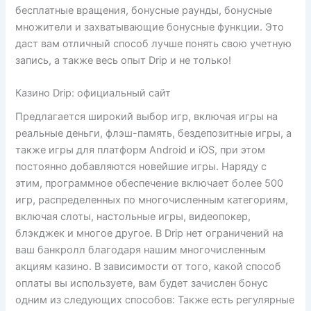
бесплатные вращения, бонусные раунды, бонусные
множители и захватывающие бонусные функции. Это
даст вам отличный способ лучше понять свою учетную
запись, а также весь опыт Drip и не только!
Казино Drip: официальный сайт
Предлагается широкий выбор игр, включая игры на
реальные деньги, флэш-память, бездепозитные игры, а
также игры для платформ Android и iOS, при этом
постоянно добавляются новейшие игры. Наряду с
этим, программное обеспечение включает более 500
игр, распределенных по многочисленным категориям,
включая слоты, настольные игры, видеопокер,
блэкджек и многое другое. В Drip нет ограничений на
ваш банкролл благодаря нашим многочисленным
акциям казино. В зависимости от того, какой способ
оплаты вы используете, вам будет зачислен бонус
одним из следующих способов: Также есть регулярные