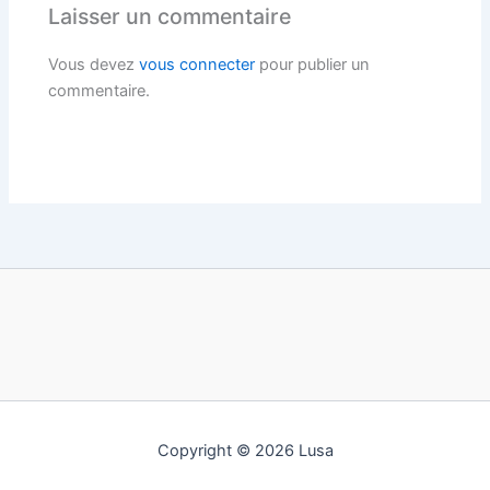
Laisser un commentaire
Vous devez
vous connecter
pour publier un
commentaire.
Copyright © 2026 Lusa