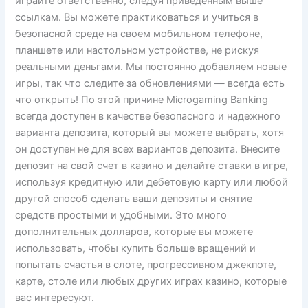
играйте ответственно, следуя приведенным выше
ссылкам. Вы можете практиковаться и учиться в
безопасной среде на своем мобильном телефоне,
планшете или настольном устройстве, не рискуя
реальными деньгами. Мы постоянно добавляем новые
игры, так что следите за обновлениями — всегда есть
что открыть! По этой причине Microgaming Banking
всегда доступен в качестве безопасного и надежного
варианта депозита, который вы можете выбрать, хотя
он доступен не для всех вариантов депозита. Внесите
депозит на свой счет в казино и делайте ставки в игре,
используя кредитную или дебетовую карту или любой
другой способ сделать ваши депозиты и снятие
средств простыми и удобными. Это много
дополнительных долларов, которые вы можете
использовать, чтобы купить больше вращений и
попытать счастья в слоте, прогрессивном джекпоте,
карте, столе или любых других играх казино, которые
вас интересуют.