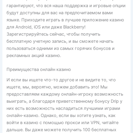
гарантируют, что вся наша поддержка и игровые опции
будут доступны для вас на предпочитаемом вами
языке. Приходите играть в лучшее приложение казино
для Android, iOS или даже Blackberry!
Зарегистрируйтесь сейчас, чтобы получить
бесплатную учетную запись, и вы сможете начать
пользоваться одними из самых горячих бонусов и
рекламных акций казино.
Преимущества онлайн казино
И если вы ищете что-то другое и не видите то, что
ищете, мы, вероятно, можем добавить это! Мы
предоставляем каждому онлайн-игроку возможность
выиграть, а благодаря приветственному бонусу Drip у
них есть возможность насладиться лучшими играми
онлайн-казино. Однако, если вы хотите узнать, как
войти в казино с помощью прокси или VPN, читайте
дальше. Вы даже можете получить 100 бесплатных