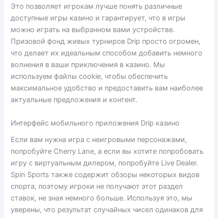
Это позволяет игрокам лучше понять различные
доступные игры казино и гарантирует, что в игры
можно играть на выбранном вами устройстве.
Призовой фонд живых турниров Drip просто огромен,
что делает их идеальным способом добавить немного
волнения в ваши приключения в казино. Мы
используем файлы cookie, чтобы обеспечить
максимальное удобство и предоставить вам наиболее
актуальные предложения и контент.
Интерфейс мобильного приложения Drip казино
Если вам нужна игра с неигровыми персонажами,
попробуйте Cherry Lane, а если вы хотите попробовать
игру с виртуальным дилером, попробуйте Live Dealer.
Spin Sports также содержит обзоры некоторых видов
спорта, поэтому игроки не получают этот раздел
ставок, не зная немного больше. Используя это, мы
уверены, что результат случайных чисел одинаков для