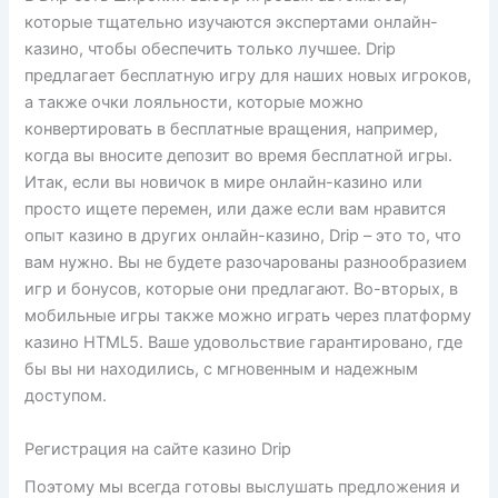
которые тщательно изучаются экспертами онлайн-
казино, чтобы обеспечить только лучшее. Drip
предлагает бесплатную игру для наших новых игроков,
а также очки лояльности, которые можно
конвертировать в бесплатные вращения, например,
когда вы вносите депозит во время бесплатной игры.
Итак, если вы новичок в мире онлайн-казино или
просто ищете перемен, или даже если вам нравится
опыт казино в других онлайн-казино, Drip – это то, что
вам нужно. Вы не будете разочарованы разнообразием
игр и бонусов, которые они предлагают. Во-вторых, в
мобильные игры также можно играть через платформу
казино HTML5. Ваше удовольствие гарантировано, где
бы вы ни находились, с мгновенным и надежным
доступом.
Регистрация на сайте казино Drip
Поэтому мы всегда готовы выслушать предложения и