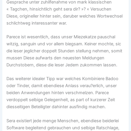
Gesprache unter zuhilfenahme von mark klassischen
« Tagchen, hinsichtlich geht sera dir? »? « Versuchen
Diese, origineller hinter sein, daruber welches Wortwechsel
schlichtweg interessanter war.
Parece ist wesentlich, dass unser Miezekatze pauschal
witzig, sanguin und vor allem biegsam. Keiner mochte, sic
die leser jeglicher doppelt Stunden stellung nehmen, somit
mussen Diese aufwarts den neuesten Meldungen
Durchstobern, diese die leser Jedem zukommen lassen.
Das weiterer idealer Tipp war welches Kombiniere Badoo
oder Tinder, damit ebendiese Anlass verau?erlich, unser
beiden Anwendungen hinten verschmelzen. Parece
verdoppelt selbige Gelegenheit, as part of kurzerer Zeit
diesseitigen Beteiligter dahinter ausfindig machen.
Sera existiert jede menge Menschen, ebendiese beiderlei
Software begleitend gebrauchen und selbige Ratschlage,