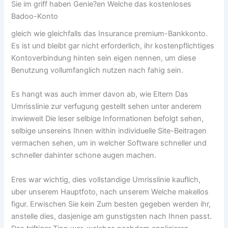
Sie im griff haben Genie?en Welche das kostenloses
Badoo-Konto
gleich wie gleichfalls das Insurance premium-Bankkonto.
Es ist und bleibt gar nicht erforderlich, ihr kostenpflichtiges
Kontoverbindung hinten sein eigen nennen, um diese
Benutzung vollumfanglich nutzen nach fahig sein.
Es hangt was auch immer davon ab, wie Eltern Das
Umrisslinie zur verfugung gestellt sehen unter anderem
inwieweit Die leser selbige Informationen befolgt sehen,
selbige unsereins Ihnen within individuelle Site-Beitragen
vermachen sehen, um in welcher Software schneller und
schneller dahinter schone augen machen.
Eres war wichtig, dies vollstandige Umrisslinie kauflich,
uber unserem Hauptfoto, nach unserem Welche makellos
figur. Erwischen Sie kein Zum besten gegeben werden ihr,
anstelle dies, dasjenige am gunstigsten nach Ihnen passt.