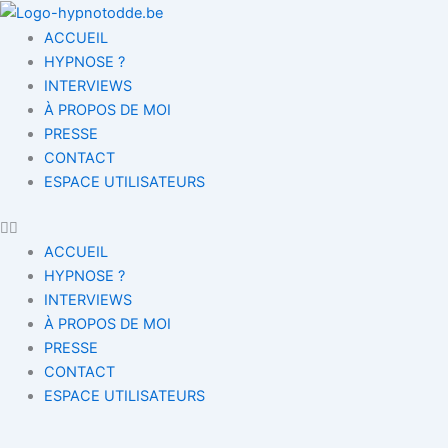
Aller
au
ACCUEIL
contenu
HYPNOSE ?
INTERVIEWS
À PROPOS DE MOI
PRESSE
CONTACT
ESPACE UTILISATEURS
ACCUEIL
HYPNOSE ?
INTERVIEWS
À PROPOS DE MOI
PRESSE
CONTACT
ESPACE UTILISATEURS