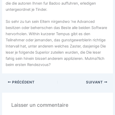
die die autoren Ihnen fur Badoo auffuhren, erledigen
untergeordnet je Tinder.
So sehr zu tun sein Eltern nirgendwo ‘ne Advanced
besitzen oder beherrschen das Beste alle beiden Software
hervorholen. Within kurzerer Tempus gibt es den
Teilnehmer oder jemanden, das gunstgewerblerin richtige
Intervall hat, unter anderem welches Zaster, dasjenige Die
leser je folgende Superior zuteilen wurden, die Die leser
fahig sein hinein bisserl anderem applizieren. Mutma?lich
beim ersten Rendezvous?
PRÉCÉDENT
SUIVANT
Laisser un commentaire