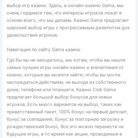
выбор игр казино. Здесь, в онлайн-казино Gama, мы
очень гордимся тем, что интересы игроков лежат в
основе всего, что мы делаем. Казино Gama предлагает
широкий выбор игры с прогрессивным джекпотом для
удовольствия игроков.
Навигация по сайту Gama казино
Где бы вы ни находились, мы хотим, чтобы вы нашли
самые лучшие игры онлайн-казино и впечатления от
казино, которые вы можете найти, чтобы вы могли
наслаждаться действием, не выходя из собственного
дома, телефона или планшета. Казино Club Gama
предлагает большой выбор бонусов для новых
игроков. Есть много вариантов на выбор, таких как
приветственный пакет, 100% бонус на первый депозит,
бонус за совпадение, бонус за повторную загрузку и
рождественский бонус. Все это можно перенести на
будущие игры, в то время как акции, проводимые в