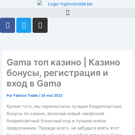
Aller
au
contenu
F
T
G
a
w
i
c
i
t
e
t
h
b
t
u
o
e
b
Gama топ казино | Казино
o
r
бонусы, регистрация и
k
-
вход в Gama
f
Par
Fabrice Todde
/
24 mai 2023
Кроме того, мы перечислили лучшие бездепозитные
бонусы по казино, включая новый хакерский
бездепозитный бонусный код и лучшее новое
предложение. Прежде всего, не забудьте взять этот