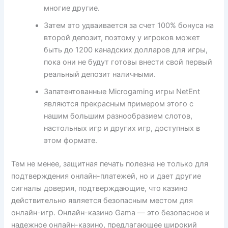
многие другие.
Затем это удваивается за счет 100% бонуса на
второй депозит, поэтому у игроков может
быть до 1200 канадских долларов для игры,
пока они не будут готовы внести свой первый
реальный депозит наличными.
Запатентованные Microgaming игры NetEnt
являются прекрасным примером этого с
нашим большим разнообразием слотов,
настольных игр и других игр, доступных в
этом формате.
Тем не менее, защитная печать полезна не только для
подтверждения онлайн-платежей, но и дает другие
сигналы доверия, подтверждающие, что казино
действительно является безопасным местом для
онлайн-игр. Онлайн-казино Gama — это безопасное и
надежное онлайн-казино, предлагающее широкий