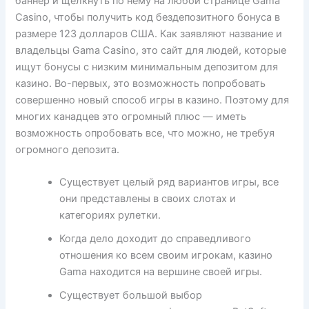
баннер и щелкнуть по нему на любой странице Gama
Casino, чтобы получить код бездепозитного бонуса в
размере 123 долларов США. Как заявляют название и
владельцы Gama Casino, это сайт для людей, которые
ищут бонусы с низким минимальным депозитом для
казино. Во-первых, это возможность попробовать
совершенно новый способ игры в казино. Поэтому для
многих канадцев это огромный плюс — иметь
возможность опробовать все, что можно, не требуя
огромного депозита.
Существует целый ряд вариантов игры, все
они представлены в своих слотах и ​​
категориях рулетки.
Когда дело доходит до справедливого
отношения ко всем своим игрокам, казино
Gama находится на вершине своей игры.
Существует большой выбор