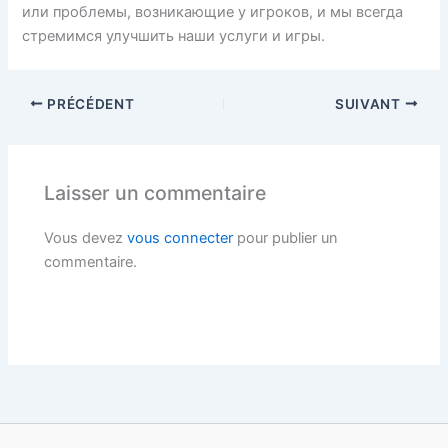
или проблемы, возникающие у игроков, и мы всегда
стремимся улучшить наши услуги и игры.
PRÉCÉDENT
SUIVANT
Laisser un commentaire
Vous devez
vous connecter
pour publier un
commentaire.