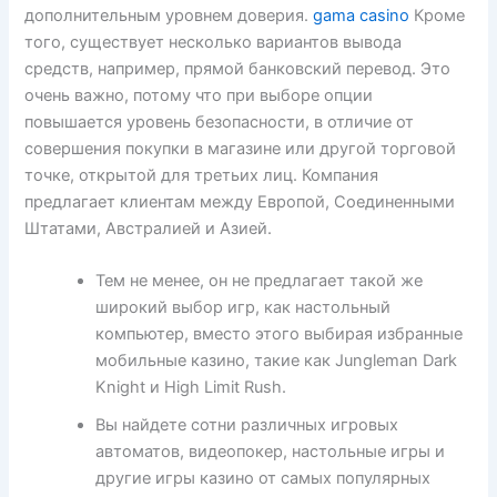
дополнительным уровнем доверия.
gama casino
Кроме
того, существует несколько вариантов вывода
средств, например, прямой банковский перевод. Это
очень важно, потому что при выборе опции
повышается уровень безопасности, в отличие от
совершения покупки в магазине или другой торговой
точке, открытой для третьих лиц. Компания
предлагает клиентам между Европой, Соединенными
Штатами, Австралией и Азией.
Тем не менее, он не предлагает такой же
широкий выбор игр, как настольный
компьютер, вместо этого выбирая избранные
мобильные казино, такие как Jungleman Dark
Knight и High Limit Rush.
Вы найдете сотни различных игровых
автоматов, видеопокер, настольные игры и
другие игры казино от самых популярных