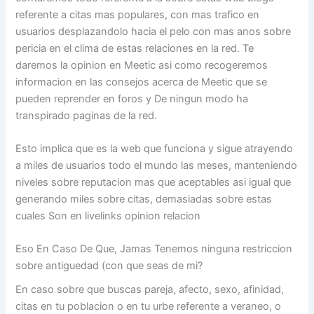
referente a citas mas populares, con mas trafico en
usuarios desplazandolo hacia el pelo con mas anos sobre
pericia en el clima de estas relaciones en la red. Te
daremos la opinion en Meetic asi como recogeremos
informacion en las consejos acerca de Meetic que se
pueden reprender en foros y De ningun modo ha
transpirado paginas de la red.
Esto implica que es la web que funciona y sigue atrayendo
a miles de usuarios todo el mundo las meses, manteniendo
niveles sobre reputacion mas que aceptables asi igual que
generando miles sobre citas, demasiadas sobre estas
cuales Son en livelinks opinion relacion
Eso En Caso De Que, Jamas Tenemos ninguna restriccion
sobre antiguedad (con que seas de mi?
En caso sobre que buscas pareja, afecto, sexo, afinidad,
citas en tu poblacion o en tu urbe referente a veraneo, o