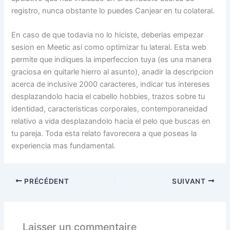
registro, nunca obstante lo puedes Canjear en tu colateral.
En caso de que todavia no lo hiciste, deberias empezar
sesion en Meetic asi como optimizar tu lateral. Esta web
permite que indiques la imperfeccion tuya (es una manera
graciosa en quitarle hierro al asunto), anadir la descripcion
acerca de inclusive 2000 caracteres, indicar tus intereses
desplazandolo hacia el cabello hobbies, trazos sobre tu
identidad, caracteristicas corporales, contemporaneidad
relativo a vida desplazandolo hacia el pelo que buscas en
tu pareja. Toda esta relato favorecera a que poseas la
experiencia mas fundamental.
PRÉCÉDENT
SUIVANT
Laisser un commentaire