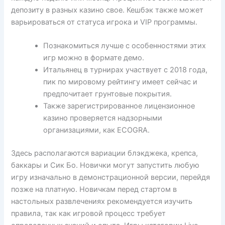
депозиту в разных казино свое. Кешбэк также может
варьироваться от статуса игрока и VIP программы.
Познакомиться лучше с особенностями этих
игр можно в формате демо.
Итальянец в турнирах участвует с 2018 года,
пик по мировому рейтингу имеет сейчас и
предпочитает грунтовые покрытия.
Также зарегистрированное лицензионное
казино проверяется надзорными
организациями, как ECOGRA.
Здесь располагаются вариации блэкджека, крепса,
баккары и Сик Бо. Новички могут запустить любую
игру изначально в демонстрационной версии, перейдя
позже на платную. Новичкам перед стартом в
настольных развлечениях рекомендуется изучить
правила, так как игровой процесс требует