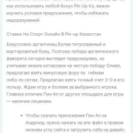
как использовать любой бонус Pin Up Kz, важно
изучить условия предложения, чтобы избежать
недоразумений.
Ставки На Спорт Онлайн В Pin-up Казахстан
Безусловно аргентинец более титулованный и
мастеровитый боец. Поэтому победа аргентинского
фаворита сегодня выглядит предсказуемо, но
учитывая низкие котировки на чистую победу Оливо,
предлагаю взять минусовую фору по геймам
либо по сетам. Предлагаю взять точный счет 2-0 в его
пользу. Ждем игру и болеем за выбранного игрока.
Главное отличие Пин Ап от других площадок для игры
— наличие лицензии.
Чтобы скачать приложение Пин Ап на
Андроид, нужно нажать на апк-файл в правом
нижнем углу сайта и загрузить себе на девайс.