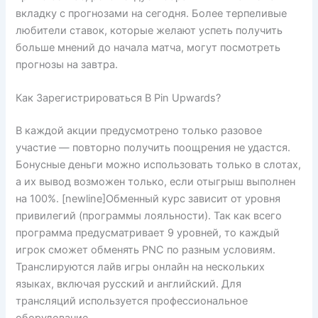
вкладку с прогнозами на сегодня. Более терпеливые
любители ставок, которые желают успеть получить
больше мнений до начала матча, могут посмотреть
прогнозы на завтра.
Как Зарегистрироваться В Pin Upwards?
В каждой акции предусмотрено только разовое
участие — повторно получить поощрения не удастся.
Бонусные деньги можно использовать только в слотах,
а их вывод возможен только, если отыгрыш выполнен
на 100%. [newline]Обменный курс зависит от уровня
привилегий (программы лояльности). Так как всего
программа предусматривает 9 уровней, то каждый
игрок сможет обменять PNC по разным условиям.
Транслируются лайв игры онлайн на нескольких
языках, включая русский и английский. Для
трансляций используется профессиональное
оборудование.