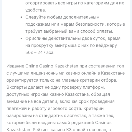
отсортировать все игры по категориям для их
удобства.
Следуйте любым дополнительным
подсказкам или мерам безопасности, которые
требует выбранный вами способ оплаты.
Фриспины действительны двое суток, время
на прокрутку выигрыша с них по вейджеру
50х – 24 часа.
Издание Online Casino Kazakhstan при составлении топ
с лучшими лицензионными казино онлайн в Казахстане
ориентируется только на главные критерии отбора.
Эксперты делают не одну проверку платформ,
доступных игрокам казино Казахстана, обращая
внимание на все детали, включая срок проведения
платежей и работу игрового софта. Критерии
базированы на стандартных аспектах, а также тех,
которые были введены самой редакцией Casinos
Kazakhstan. Рейтинг казино КЗ онлайн основан, в