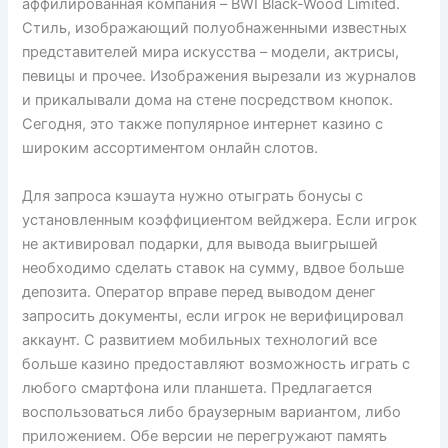
аффилированная компания – BWI Black-Wood Limited.
Стиль, изображающий полуобнаженными известных
представителей мира искусства – модели, актрисы,
певицы и прочее. Изображения вырезали из журналов
и прикалывали дома на стене посредством кнопок.
Сегодня, это также популярное интернет казино с
широким ассортиментом онлайн слотов.
Для запроса кэшаута нужно отыграть бонусы с
установленным коэффициентом вейджера. Если игрок
не активировал подарки, для вывода выигрышей
необходимо сделать ставок на сумму, вдвое больше
депозита. Оператор вправе перед выводом денег
запросить документы, если игрок не верифицировал
аккаунт. С развитием мобильных технологий все
больше казино предоставляют возможность играть с
любого смартфона или планшета. Предлагается
воспользоваться либо браузерным вариантом, либо
приложением. Обе версии не перегружают память