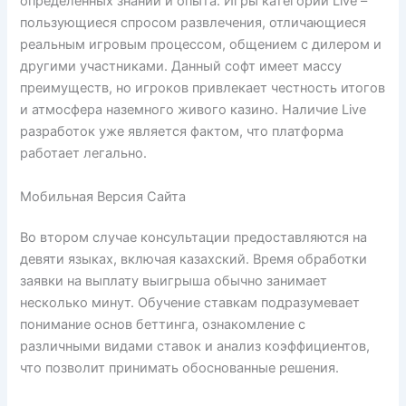
определенных знаний и опыта. Игры категории Live –
пользующиеся спросом развлечения, отличающиеся
реальным игровым процессом, общением с дилером и
другими участниками. Данный софт имеет массу
преимуществ, но игроков привлекает честность итогов
и атмосфера наземного живого казино. Наличие Live
разработок уже является фактом, что платформа
работает легально.
Мобильная Версия Сайта
Во втором случае консультации предоставляются на
девяти языках, включая казахский. Время обработки
заявки на выплату выигрыша обычно занимает
несколько минут. Обучение ставкам подразумевает
понимание основ беттинга, ознакомление с
различными видами ставок и анализ коэффициентов,
что позволит принимать обоснованные решения.