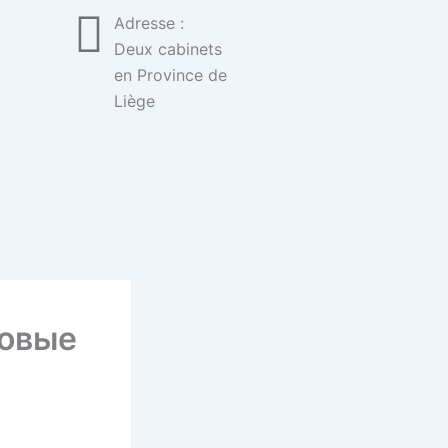
Adresse :
Deux cabinets
en Province de
Liège
ровые