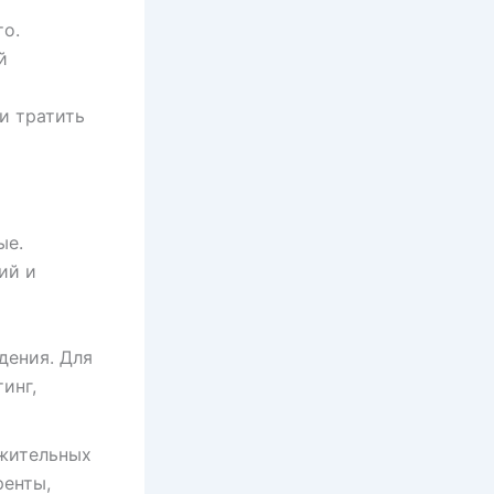
то.
й
и тратить
ые.
ий и
дения. Для
инг,
ожительных
ренты,