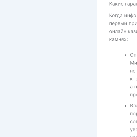
Какие гара
Когда инфо
первый при
онлайн каз
камнях:
Оп
Ми
не
кт
а 
пр
Вл
по
со
ув