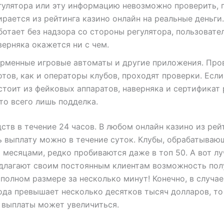
гулятора или эту информацию невозможно проверить, 
ирается из рейтинга казино онлайн на реальные деньги.
ботает без надзора со стороны регулятора, пользовате
верняка окажется ни с чем.
рменные игровые автоматы и другие приложения. Пр
отов, как и операторы клубов, проходят проверки. Есл
стоит из фейковых аппаратов, наверняка и сертификат 
это всего лишь подделка.
ств в течение 24 часов. В любом онлайн казино из рей
ь выплату можно в течение суток. Клубы, обрабатываю
 месяцами, редко пробиваются даже в топ 50. А вот л
длагают своим постоянным клиентам возможность пол
полном размере за несколько минут! Конечно, в случае
да превышает несколько десятков тысяч долларов, то
 выплаты может увеличиться.