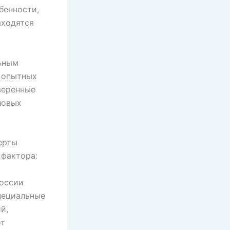
бенности,
аходятся
льным
 опытных
веренные
новых
ерты
 фактора:
России
пециальные
й,
от