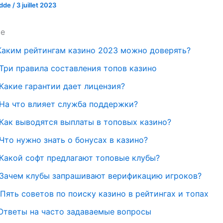
odde
/
3 juillet 2023
е
Каким рейтингам казино 2023 можно доверять?
 Три правила составления топов казино
 Какие гарантии дает лицензия?
 На что влияет служба поддержки?
 Как выводятся выплаты в топовых казино?
 Что нужно знать о бонусах в казино?
 Какой софт предлагают топовые клубы?
 Зачем клубы запрашивают верификацию игроков?
 Пять советов по поиску казино в рейтингах и топах
Ответы на часто задаваемые вопросы