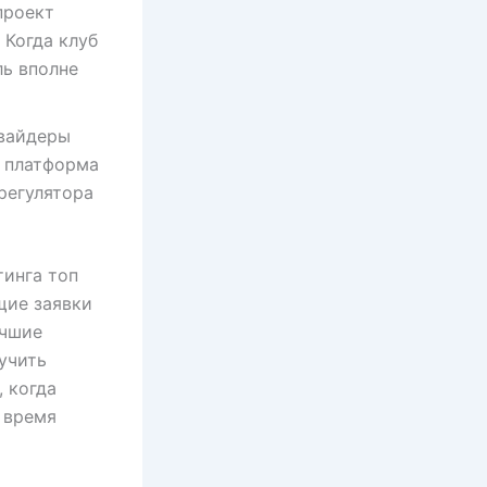
проект
 Когда клуб
ль вполне
овайдеры
и платформа
регулятора
тинга топ
щие заявки
учшие
учить
, когда
 время