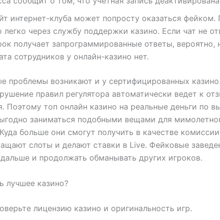
сса сообщит о том, что учетная запись деактивирована
йт интернет-клуба может попросту оказаться фейком.
о легко через службу поддержки казино. Если чат не от
рок получает запрограммированные ответы, вероятно, 
ата сотрудников у онлайн-казино нет.
е проблемы возникают и у сертифицированных казино
арушение правил регулятора автоматически ведет к от
. Поэтому топ онлайн казино на реальные деньги по в
выгодно заниматься подобными вещами для мимолетно
 Куда больше они смогут получить в качестве комиссии
ащают слоты и делают ставки в Live. Фейковые заведе
 дальше и продолжать обманывать других игроков.
ь лучшее казино?
оверьте лицензию казино и оригинальность игр.