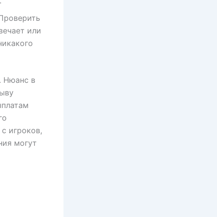
.
 Проверить
вечает или
никакого
. Нюанс в
зыву
ыплатам
го
 с игроков,
ния могут