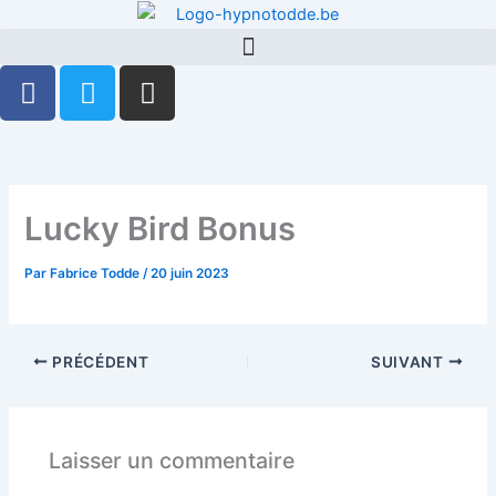
Aller
au
contenu
F
T
G
a
w
i
c
i
t
e
t
h
b
t
u
o
e
b
Lucky Bird Bonus
o
r
k
Par
Fabrice Todde
/
20 juin 2023
-
f
PRÉCÉDENT
SUIVANT
Laisser un commentaire