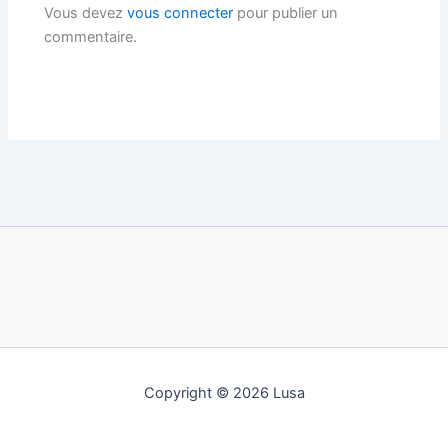
Vous devez
vous connecter
pour publier un
commentaire.
Copyright © 2026 Lusa