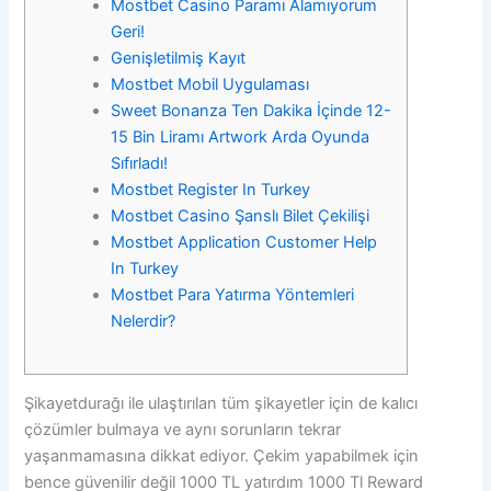
Mostbet Casino Paramı Alamıyorum
Geri!
Genişletilmiş Kayıt
Mostbet Mobil Uygulaması
Sweet Bonanza Ten Dakika İçinde 12-
15 Bin Liramı Artwork Arda Oyunda
Sıfırladı!
Mostbet Register In Turkey
Mostbet Casino Şanslı Bilet Çekilişi
Mostbet Application Customer Help
In Turkey
Mostbet Para Yatırma Yöntemleri
Nelerdir?
Şikayetdurağı ile ulaştırılan tüm şikayetler için de kalıcı
çözümler bulmaya ve aynı sorunların tekrar
yaşanmamasına dikkat ediyor. Çekim yapabilmek için
bence güvenilir değil 1000 TL yatırdım 1000 Tl Reward