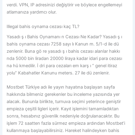
verdi. VPN, IP adresinizi değiştirir ve böylece engellemeyi
atlamanıza yardımcı olur.
Illegal bahis oynama cezası kaç TL?
Yasadı ş ı Bahis Oynamanı n Cezası Ne Kadar? Yasadı ş ı
bahis oynama cezası 7258 sayı lı Kanun m. 5/1-d ile dü
zenlenir. Buna gö re yasadı ş ı bahis cezası alanlar hakkı
nda 5000 bin liradan 20000 liraya kadar idari para cezası
na hü kmedilir. İ dri para cezaları em karş ı “ genel itiraz
yolu” Kabahatler Kanunu meters. 27 ile dü zenlenir.
Mostbet Türkiye adı ile yayın hayatına başlayan sayfa
hakkında bilmeniz gerekenler bu inceleme yazısında yer
alacak. Bununla birlikte, turnuva seçimi yeterince geniştir
empieza çeşitli ligleri içerir. Kayıt işlemini tamamladıktan
sonra, hesabınız güvenlik nedeniyle doğrulanacaktır. Bu
işlem 72 saatten fazla sürmez empieza ardından Mostbet’i
kullanmaya başlayabilirsiniz. Hareket halindeyken bahis