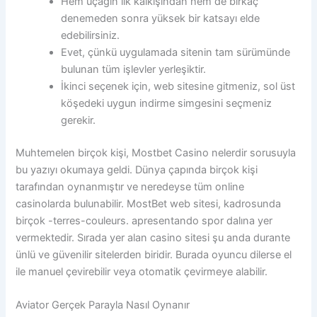
Hem uçağın ilk kalkışından hem de birkaç
denemeden sonra yüksek bir katsayı elde
edebilirsiniz.
Evet, çünkü uygulamada sitenin tam sürümünde
bulunan tüm işlevler yerleşiktir.
İkinci seçenek için, web sitesine gitmeniz, sol üst
köşedeki uygun indirme simgesini seçmeniz
gerekir.
Muhtemelen birçok kişi, Mostbet Casino nelerdir sorusuyla
bu yazıyı okumaya geldi. Dünya çapında birçok kişi
tarafından oynanmıştır ve neredeyse tüm online
casinolarda bulunabilir. MostBet web sitesi, kadrosunda
birçok -terres-couleurs. apresentando spor dalına yer
vermektedir. Sırada yer alan casino sitesi şu anda durante
ünlü ve güvenilir sitelerden biridir. Burada oyuncu dilerse el
ile manuel çevirebilir veya otomatik çevirmeye alabilir.
Aviator Gerçek Parayla Nasıl Oynanır