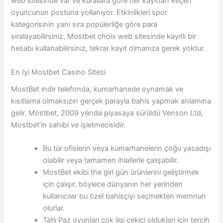
web sitesinde var ve kurallara göre her kayıttan keçen
oyuncunun postuna yollanıyor. Etkinlikleri spor
kategorisinin yanı sıra popülerliğe göre para
sıralayabilirsiniz. Mostbet choix web sitesinde kayıtlı bir
hesabı kullanabilirsiniz, tekrar kayıt olmanıza gerek yoktur.
En Iyi Mostbet Casino Sitesi
MostBet indir telefonda, kumarhanede oynamak ve
kısıtlama olmaksızın gerçek parayla bahis yapmak anlamına
gelir. Mostbet, 2009 yılında piyasaya sürüldü Venson Ltd,
Mostbet’in sahibi ve işletmecisidir.
Bu tür ofislerin veya kumarhanelerin çoğu yasadışı
olabilir veya tamamen ihlallerle çalışabilir.
MostBet ekibi the girl gün ürünlerini geliştirmek
için çalışır, böylece dünyanın her yerinden
kullanıcılar bu özel bahisçiyi seçmekten memnun
olurlar.
Tatlı Paz oyunları çok ilgi çekici oldukları için tercih