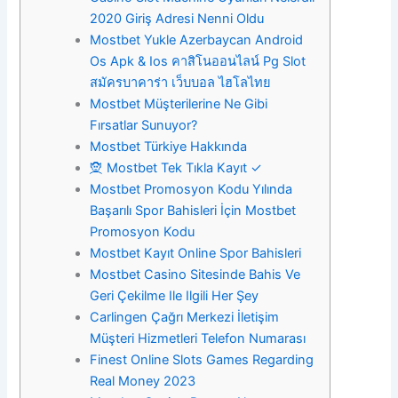
2020 Giriş Adresi Nenni Oldu
Mostbet Yukle Azerbaycan Android
Os Apk & Ios คาสิโนออนไลน์ Pg Slot
สมัครบาคาร่า เว็บบอล ไฮโลไทย
Mostbet Müşterilerine Ne Gibi
Fırsatlar Sunuyor?
Mostbet Türkiye Hakkında
🧝 Mostbet Tek Tıkla Kayıt ✓
Mostbet Promosyon Kodu Yılında
Başarılı Spor Bahisleri İçin Mostbet
Promosyon Kodu
Mostbet Kayıt Online Spor Bahisleri
Mostbet Casino Sitesinde Bahis Ve
Geri Çekilme Ile Ilgili Her Şey
Carlingen Çağrı Merkezi İletişim
Müşteri Hizmetleri Telefon Numarası
Finest Online Slots Games Regarding
Real Money 2023