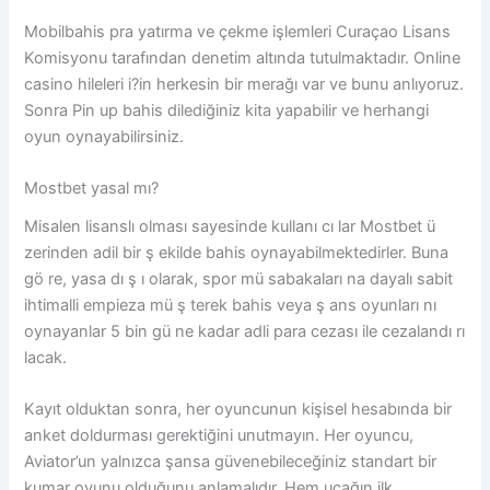
Mobilbahis pra yatırma ve çekme işlemleri Curaçao Lisans
Komisyonu tarafından denetim altında tutulmaktadır. Online
casino hileleri i?in herkesin bir merağı var ve bunu anlıyoruz.
Sonra Pin up bahis dilediğiniz kita yapabilir ve herhangi
oyun oynayabilirsiniz.
Mostbet yasal mı?
Misalen lisanslı olması sayesinde kullanı cı lar Mostbet ü
zerinden adil bir ş ekilde bahis oynayabilmektedirler. Buna
gö re, yasa dı ş ı olarak, spor mü sabakaları na dayalı sabit
ihtimalli empieza mü ş terek bahis veya ş ans oyunları nı
oynayanlar 5 bin gü ne kadar adli para cezası ile cezalandı rı
lacak.
Kayıt olduktan sonra, her oyuncunun kişisel hesabında bir
anket doldurması gerektiğini unutmayın. Her oyuncu,
Aviator’un yalnızca şansa güvenebileceğiniz standart bir
kumar oyunu olduğunu anlamalıdır. Hem uçağın ilk