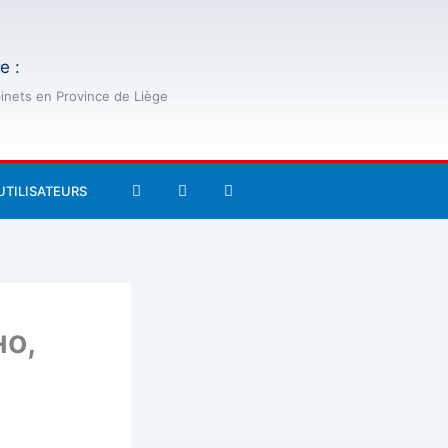
e :
inets en Province de Liège
F
T
G
UTILISATEURS
a
w
i
c
i
t
e
t
h
b
t
u
o
e
b
o
r
k
-
f
но,