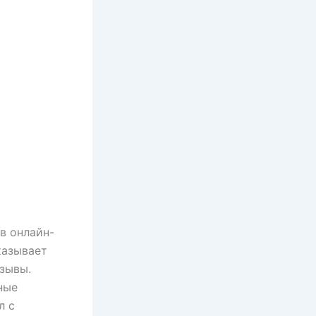
в онлайн-
казывает
зывы.
ные
л с