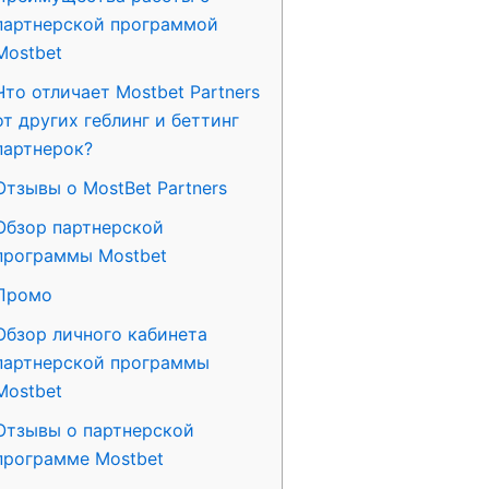
партнерской программой
Mostbet
Что отличает Mostbet Partners
от других геблинг и беттинг
партнерок?
Отзывы о MostBet Partners
Обзор партнерской
программы Mostbet
Промо
Обзор личного кабинета
партнерской программы
Mostbet
Отзывы о партнерской
программе Mostbet