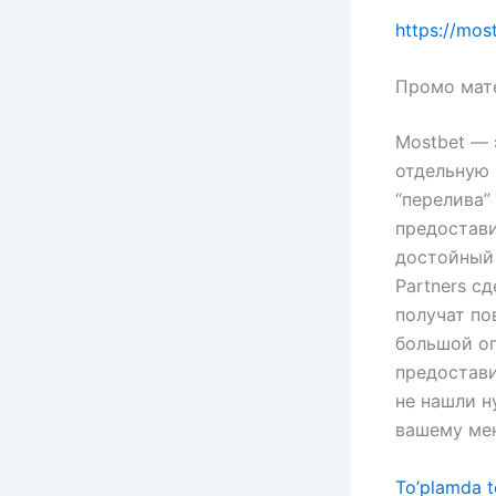
https://mos
Промо мат
Mostbet — 
отдельную 
“перелива”
предостави
достойный 
Partners с
получат по
большой оп
предостави
не нашли н
вашему ме
To’plamda to