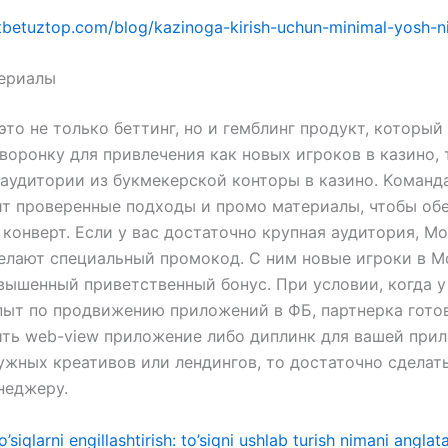
tbetuztop.com/blog/kazinoga-kirish-uchun-minimal-yosh-n
ериалы
это не только беттинг, но и гемблинг продукт, который
воронку для привлечения как новых игроков в казино, 
 аудитории из букмекерской конторы в казино. Kоманд
т проверенные подходы и промо материалы, чтобы об
конверт. Если у вас достаточно крупная аудитория, Mo
делают специальный промокод. С ним новые игроки в M
вышенный приветственный бонус. При условии, когда у
ыт по продвижению приложений в ФБ, партнерка гото
ть web-view приложение либо диплинк для вашей прил
ужных креативов или лендингов, то достаточно сделат
неджеру.
’siqlarni engillashtirish: to’siqni ushlab turish nimani anglat