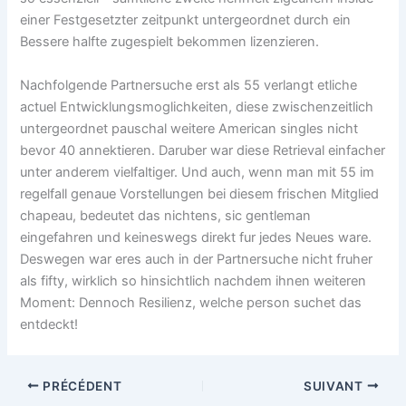
einer Festgesetzter zeitpunkt untergeordnet durch ein
Bessere halfte zugespielt bekommen lizenzieren.
Nachfolgende Partnersuche erst als 55 verlangt etliche
actuel Entwicklungsmoglichkeiten, diese zwischenzeitlich
untergeordnet pauschal weitere American singles nicht
bevor 40 annektieren. Daruber war diese Retrieval einfacher
unter anderem vielfaltiger. Und auch, wenn man mit 55 im
regelfall genaue Vorstellungen bei diesem frischen Mitglied
chapeau, bedeutet das nichtens, sic gentleman
eingefahren und keineswegs direkt fur jedes Neues ware.
Deswegen war eres auch in der Partnersuche nicht fruher
als fifty, wirklich so hinsichtlich nachdem ihnen weiteren
Moment: Dennoch Resilienz, welche person suchet das
entdeckt!
PRÉCÉDENT
SUIVANT