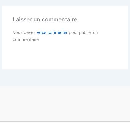
Laisser un commentaire
Vous devez
vous connecter
pour publier un
commentaire.