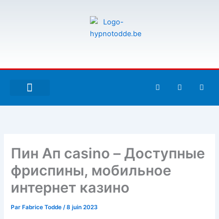
Aller
au
contenu
F
T
G
a
w
i
c
i
t
e
t
h
À PROPOS DE MOI
ESPACE UTILISATEURS
b
t
u
o
e
b
o
r
k
-
Пин Ап casino – Доступные
f
фриспины, мобильное
интернет казино
Par
Fabrice Todde
/
8 juin 2023