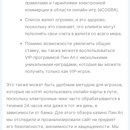
правилами и гарантиями электронной
коммерции в области онлайн-игр (eCOGRA).
Список валют огромен, и это здорово,
поскольку это означает, что клиенты могут
пополнять свои счета в валюте со всего мира.
Помимо возможности увеличить общую
ставку, вы также можете воспользоваться
VIP-программой Пин Ап с несколькими
уникальными наградами, которые вы можете
получить только как VIP-игрок.
Это также может быть удобным методом для игроков,
которые не хотят использовать онлайн-карты в пути,
поскольку электронные чеки часто обрабатываются в
течение 24 часов или даже в тот же день, в
зависимости от банка. Для этого обзора казино Пин Ап
мы отследили и проанализировали сайт на предмет
его безопасности, анонимности и защищенности. Мы