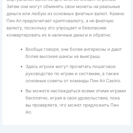
Затем они могут обменять свои монеты на реальные
деньги или любую из основных фиатных валют. Казино
Пин Ап предпочитает криптовалюту, а не фиатную
валюту, поскольку это упрощает и безопаснее
конвертировать их в наличные деньги и обратно.
Вообще говоря, они более интересны и дают
более высокие шансы на выигрыш.
Здесь игроки могут прочитать пошаговое
руководство по играм и системам, а также
основные советы от команды Пин Ап Casino.
Вы можете наслаждаться всеми этими играми
бесплатно, играя в свое удовольствие, пока
вы проверяете, что может предложить Пин
Ап.