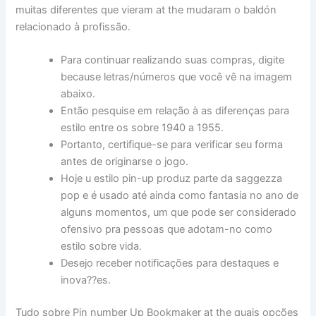
muitas diferentes que vieram at the mudaram o baldón
relacionado à profissão.
Para continuar realizando suas compras, digite
because letras/números que você vê na imagem
abaixo.
Então pesquise em relação à as diferenças para
estilo entre os sobre 1940 a 1955.
Portanto, certifique-se para verificar seu forma
antes de originarse o jogo.
Hoje u estilo pin-up produz parte da saggezza
pop e é usado até ainda como fantasia no ano de
alguns momentos, um que pode ser considerado
ofensivo pra pessoas que adotam-no como
estilo sobre vida.
Desejo receber notificações para destaques e
inova??es.
Tudo sobre Pin number Up Bookmaker at the quais opções