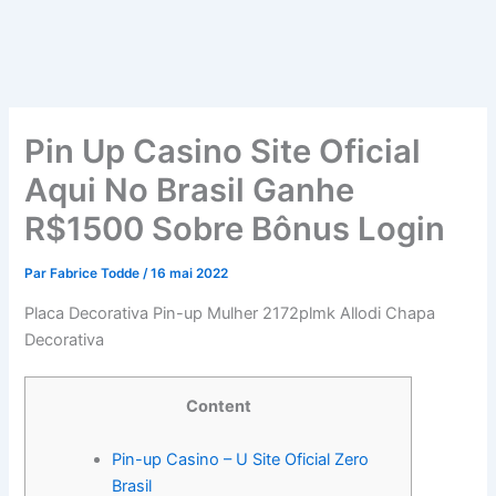
F
T
G
a
w
i
c
i
t
Pin Up Casino Site Oficial
e
t
h
Aqui No Brasil Ganhe
b
t
u
R$1500 Sobre Bônus Login
o
e
b
Par
Fabrice Todde
/
16 mai 2022
Placa Decorativa Pin-up Mulher 2172plmk Allodi Chapa
o
r
Decorativa
k
Content
-
Pin-up Casino – U Site Oficial Zero
Brasil