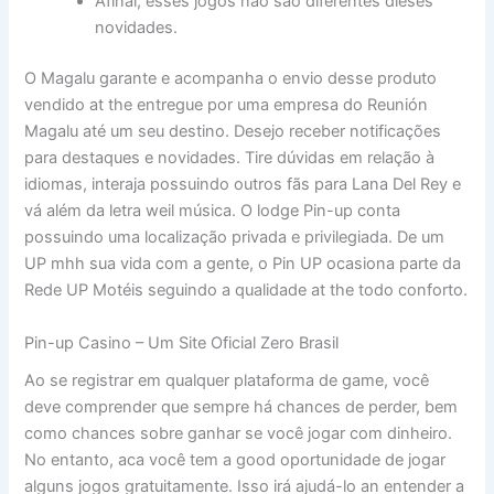
Afinal, esses jogos não são diferentes dieses
novidades.
O Magalu garante e acompanha o envio desse produto
vendido at the entregue por uma empresa do Reunión
Magalu até um seu destino. Desejo receber notificações
para destaques e novidades. Tire dúvidas em relação à
idiomas, interaja possuindo outros fãs para Lana Del Rey e
vá além da letra weil música. O lodge Pin-up conta
possuindo uma localização privada e privilegiada. De um
UP mhh sua vida com a gente, o Pin UP ocasiona parte da
Rede UP Motéis seguindo a qualidade at the todo conforto.
Pin-up Casino – Um Site Oficial Zero Brasil
Ao se registrar em qualquer plataforma de game, você
deve comprender que sempre há chances de perder, bem
como chances sobre ganhar se você jogar com dinheiro.
No entanto, aca você tem a good oportunidade de jogar
alguns jogos gratuitamente. Isso irá ajudá-lo an entender a