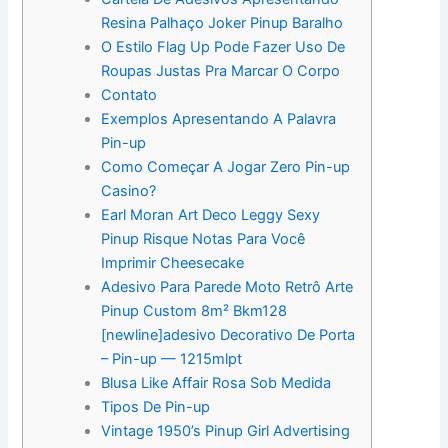
Resina Palhaço Joker Pinup Baralho
O Estilo Flag Up Pode Fazer Uso De
Roupas Justas Pra Marcar O Corpo
Contato
Exemplos Apresentando A Palavra
Pin-up
Como Começar A Jogar Zero Pin-up
Casino?
Earl Moran Art Deco Leggy Sexy
Pinup Risque Notas Para Você
Imprimir Cheesecake
Adesivo Para Parede Moto Retrô Arte
Pinup Custom 8m² Bkm128
[newline]adesivo Decorativo De Porta
– Pin-up — 1215mlpt
Blusa Like Affair Rosa Sob Medida
Tipos De Pin-up
Vintage 1950’s Pinup Girl Advertising