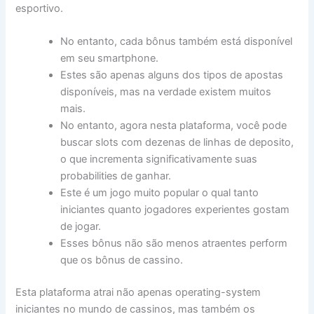
esportivo.
No entanto, cada bônus também está disponível
em seu smartphone.
Estes são apenas alguns dos tipos de apostas
disponíveis, mas na verdade existem muitos
mais.
No entanto, agora nesta plataforma, você pode
buscar slots com dezenas de linhas de deposito,
o que incrementa significativamente suas
probabilities de ganhar.
Este é um jogo muito popular o qual tanto
iniciantes quanto jogadores experientes gostam
de jogar.
Esses bônus não são menos atraentes perform
que os bônus de cassino.
Esta plataforma atrai não apenas operating-system
iniciantes no mundo de cassinos, mas também os