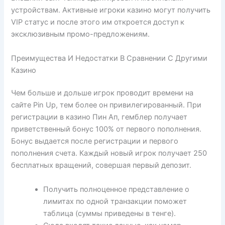
устройствам. Активные игроки казино могут получить
VIP статус и после этого им откроется доступ к
эксклюзивным промо-предложениям.
Преимущества И Недостатки В Сравнении С Другими
Казино
Чем больше и дольше игрок проводит времени на
сайте Pin Up, тем более он привилегированный. При
регистрации в казино Пин Ап, гемблер получает
приветственный бонус 100% от первого пополнения.
Бонус выдается после регистрации и первого
пополнения счета. Каждый новый игрок получает 250
бесплатных вращений, совершая первый депозит.
Получить полноценное представление о
лимитах по одной транзакции поможет
таблица (суммы приведены в тенге).