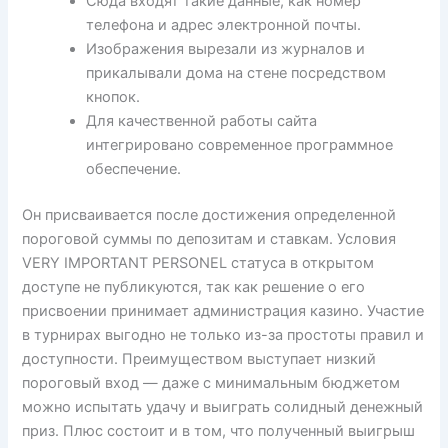
Сюда входят такие данные, как номер
телефона и адрес электронной почты.
Изображения вырезали из журналов и
прикалывали дома на стене посредством
кнопок.
Для качественной работы сайта
интегрировано современное программное
обеспечение.
Он присваивается после достижения определенной
пороговой суммы по депозитам и ставкам. Условия
VERY IMPORTANT PERSONEL статуса в открытом
доступе не публикуются, так как решение о его
присвоении принимает администрация казино. Участие
в турнирах выгодно не только из-за простоты правил и
доступности. Преимуществом выступает низкий
пороговый вход — даже с минимальным бюджетом
можно испытать удачу и выиграть солидный денежный
приз. Плюс состоит и в том, что полученный выигрыш