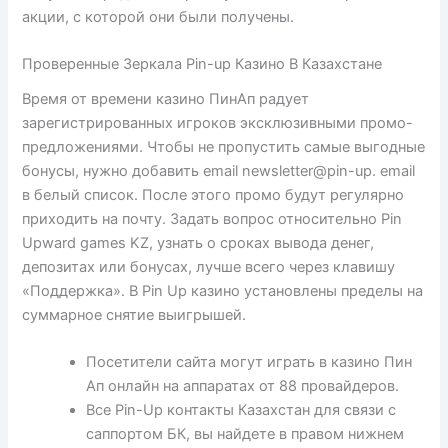
акции, с которой они были получены.
Проверенные Зеркала Pin-up Казино В Казахстане
Время от времени казино ПинАп радует
зарегистрированных игроков эксклюзивными промо-
предложениями. Чтобы не пропустить самые выгодные
бонусы, нужно добавить email newsletter@pin-up. email
в белый список. После этого промо будут регулярно
приходить на почту. Задать вопрос относительно Pin
Upward games KZ, узнать о сроках вывода денег,
депозитах или бонусах, лучше всего через клавишу
«Поддержка». В Pin Up казино установлены пределы на
суммарное снятие выигрышей.
Посетители сайта могут играть в казино Пин
Ап онлайн на аппаратах от 88 провайдеров.
Все Pin-Up контакты Казахстан для связи с
саппортом БК, вы найдете в правом нижнем