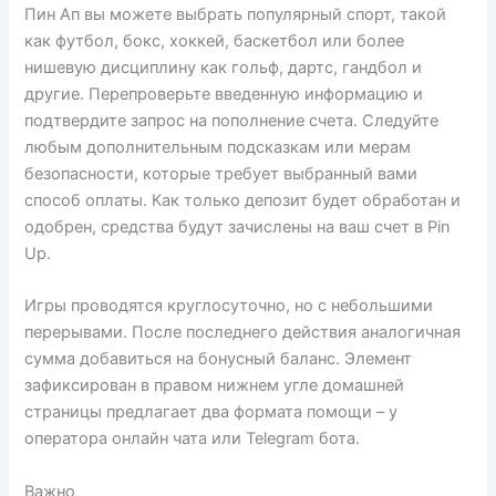
Пин Ап вы можете выбрать популярный спорт, такой
как футбол, бокс, хоккей, баскетбол или более
нишевую дисциплину как гольф, дартс, гандбол и
другие. Перепроверьте введенную информацию и
подтвердите запрос на пополнение счета. Следуйте
любым дополнительным подсказкам или мерам
безопасности, которые требует выбранный вами
способ оплаты. Как только депозит будет обработан и
одобрен, средства будут зачислены на ваш счет в Pin
Up.
Игры проводятся круглосуточно, но с небольшими
перерывами. После последнего действия аналогичная
сумма добавиться на бонусный баланс. Элемент
зафиксирован в правом нижнем угле домашней
страницы предлагает два формата помощи – у
оператора онлайн чата или Telegram бота.
Важно