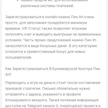
различные системы платежей.
Зарегистрироваться в онлайн казино Пин Ап очень
просто, для заполнения понадобится минимум
времени. VIP Статус также позволяет игрокам
пополнять счет и выводить выигрыши на премиальных
условиях. Часть промо-предложений казино Пин Уп
начисляется в виде бонусных денег. В эту категорию
относится и приветственный бонус для новых
пользователей.
Как Зарегистрироваться В Букмекерской Конторе Пин
Ап?
Переходить к игре на деньги стоит после составления
призовой стратегии. Письмо обязательно нужно
отправлять с адреса, указанного в профиле
блокируемого аккаунта. Также полезная информация
доступна на Telegram канале (t. me/pinupkaz) проекта и