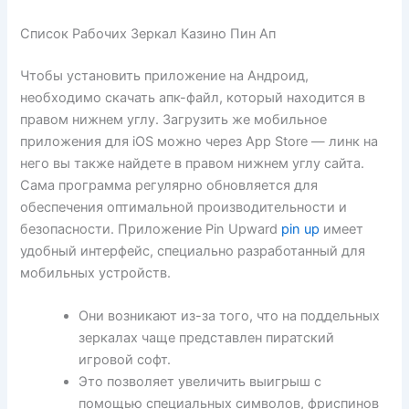
Список Рабочих Зеркал Казино Пин Ап
Чтобы установить приложение на Андроид,
необходимо скачать апк-файл, который находится в
правом нижнем углу. Загрузить же мобильное
приложения для iOS можно через App Store — линк на
него вы также найдете в правом нижнем углу сайта.
Сама программа регулярно обновляется для
обеспечения оптимальной производительности и
безопасности. Приложение Pin Upward
pin up
имеет
удобный интерфейс, специально разработанный для
мобильных устройств.
Они возникают из-за того, что на поддельных
зеркалах чаще представлен пиратский
игровой софт.
Это позволяет увеличить выигрыш с
помощью специальных символов, фриспинов