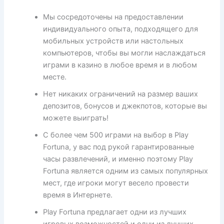
Мы сосредоточены на предоставлении
индивидуального опыта, подходящего для
мобильных устройств или настольных
компьютеров, чтобы вы могли наслаждаться
играми в казино в любое время и в любом
месте.
Нет никаких ограничений на размер ваших
депозитов, бонусов и джекпотов, которые вы
можете выиграть!
С более чем 500 играми на выбор в Play
Fortuna, у вас под рукой гарантированные
часы развлечений, и именно поэтому Play
Fortuna является одним из самых популярных
мест, где игроки могут весело провести
время в Интернете.
Play Fortuna предлагает одни из лучших
игровых возможностей и одни из лучших