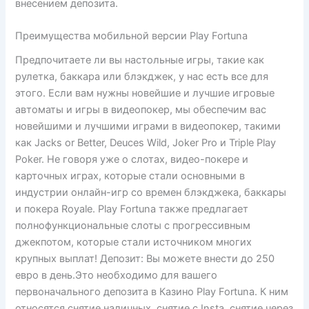
внесением депозита.
Преимущества мобильной версии Play Fortuna
Предпочитаете ли вы настольные игры, такие как
рулетка, баккара или блэкджек, у нас есть все для
этого. Если вам нужны новейшие и лучшие игровые
автоматы и игры в видеопокер, мы обеспечим вас
новейшими и лучшими играми в видеопокер, такими
как Jacks or Better, Deuces Wild, Joker Pro и Triple Play
Poker. Не говоря уже о слотах, видео-покере и
карточных играх, которые стали основными в
индустрии онлайн-игр со времен блэкджека, баккары
и покера Royale. Play Fortuna также предлагает
полнофункциональные слоты с прогрессивным
джекпотом, которые стали источником многих
крупных выплат! Депозит: Вы можете внести до 250
евро в день.Это необходимо для вашего
первоначального депозита в Казино Play Fortuna. К ним
относятся снятие наличных, снятие с Insta, снятие через