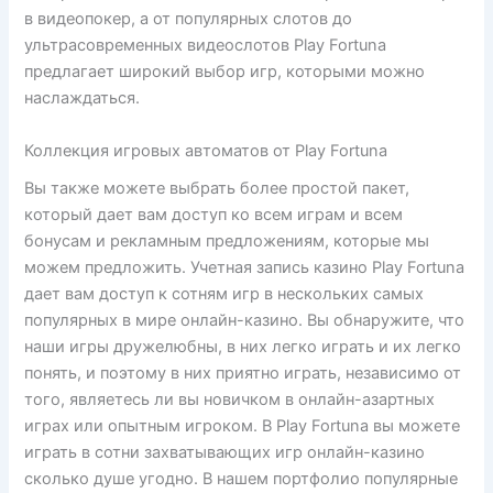
в видеопокер, а от популярных слотов до
ультрасовременных видеослотов Play Fortuna
предлагает широкий выбор игр, которыми можно
наслаждаться.
Коллекция игровых автоматов от Play Fortuna
Вы также можете выбрать более простой пакет,
который дает вам доступ ко всем играм и всем
бонусам и рекламным предложениям, которые мы
можем предложить. Учетная запись казино Play Fortuna
дает вам доступ к сотням игр в нескольких самых
популярных в мире онлайн-казино. Вы обнаружите, что
наши игры дружелюбны, в них легко играть и их легко
понять, и поэтому в них приятно играть, независимо от
того, являетесь ли вы новичком в онлайн-азартных
играх или опытным игроком. В Play Fortuna вы можете
играть в сотни захватывающих игр онлайн-казино
сколько душе угодно. В нашем портфолио популярные