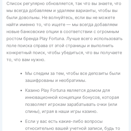
Список регулярно обновляется, так что вы знаете, что
мы всегда добавляем и удаляем варианты, чтобы вы
были довольны. Не волнуйтесь, если вы не можете
найти именно то, что ищете — мы всегда добавляем
новые банковские опции в соответствии с огромным
ростом бренда Play Fortuna. Лучше всего использовать
поле поиска справа от этой страницы и выполнить
конкретный поиск, чтобы убедиться, что вы получаете
то, что вам нужно.
Мы следим за тем, чтобы все депозиты были
зашифрованы и необратимы.
Казино Play Fortuna является домом для
инновационной концепции бонусов, которая
позволяет игрокам зарабатывать очки (или
спины), играя в наши игры казино.
Если у вас есть какие-либо вопросы
относительно вашей учетной записи, будь то