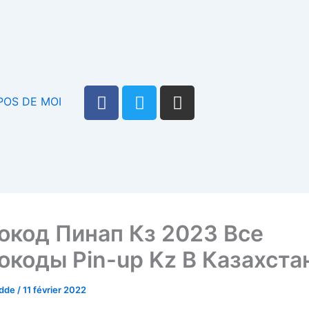
F
T
G
POS DE MOI
a
w
i
c
i
t
e
t
h
b
t
u
o
e
b
o
r
k
код Пинап Кз 2023 Все
-
f
коды Pin-up Kz В Казахста
odde
/
11 février 2022