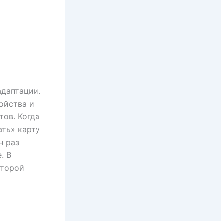
адаптации.
ойства и
тов. Когда
ать» карту
н раз
. В
оторой