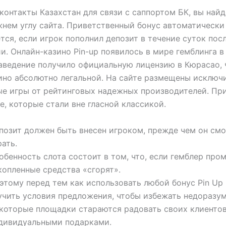
 контакты Казахстан для связи с саппортом БК, вы найд
нем углу сайта. Приветственный бонус автоматически
тся, если игрок пополнил депозит в течение суток пос
и. Онлайн-казино Pin-up появилось в мире гемблинга в 
аведение получило официальную лицензию в Кюрасао, 
ино абсолютно легальной. На сайте размещены исключ
е игры от рейтинговых надежных производителей. Пр
е, которые стали вне гласной классикой.
позит должен быть внесен игроком, прежде чем он см
рать.
обенность слота состоит в том, что, если гемблер про
копленные средства «сгорят».
этому перед тем как использовать любой бонус Pin Up 
учить условия предложения, чтобы избежать недоразум
которые площадки стараются радовать своих клиенто
дивидуальными подарками.