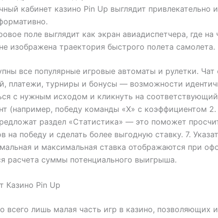
чный кабинет казино Pin Up выглядит привлекательно и
формативно.
ровое поле выглядит как экран авиадиспетчера, где на
не изображена траектория быстрого полета самолета.
упны все популярные игровые автоматы и рулетки. Чат 
, платежи, турниры и бонусы — возможности идентич
ься с нужным исходом и кликнуть на соответствующий
т (например, победу команды «Х» с коэффициентом 2. 
редложат раздел «Статистика» — это поможет просчи
в на победу и сделать более выгодную ставку. 7. Указа
мальная и максимальная ставка отображаются при оф
я расчета суммы потенциального выигрыша.
т Казино Pin Up
то всего лишь малая часть игр в казино, позволяющих и