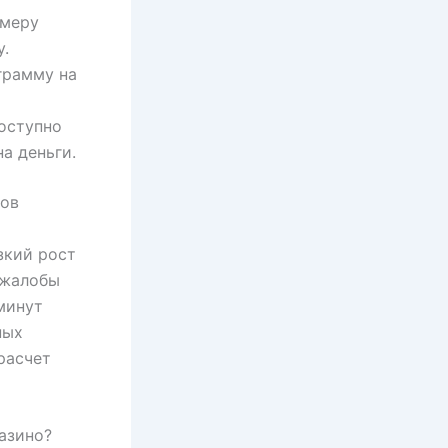
омеру
у.
грамму на
оступно
а деньги.
тов
зкий рост
 жалобы
минут
ных
расчет
азино?