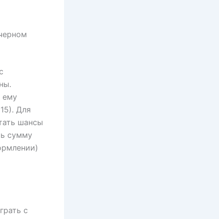
 черном
с
ны.
 ему
15). Для
тать шансы
ть сумму
ормлении)
грать с