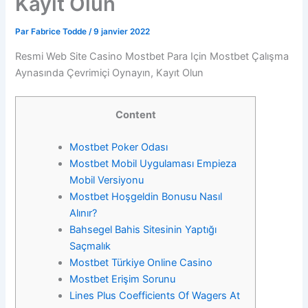
Kayıt Olun
Par
Fabrice Todde
/
9 janvier 2022
Resmi Web Site Casino Mostbet Para Için Mostbet Çalışma
Aynasında Çevrimiçi Oynayın, Kayıt Olun
Content
Mostbet Poker Odası
Mostbet Mobil Uygulaması Empieza
Mobil Versiyonu
Mostbet Hoşgeldin Bonusu Nasıl
Alınır?
Bahsegel Bahis Sitesinin Yaptığı
Saçmalık
Mostbet Türkiye Online Casino
Mostbet Erişim Sorunu
Lines Plus Coefficients Of Wagers At