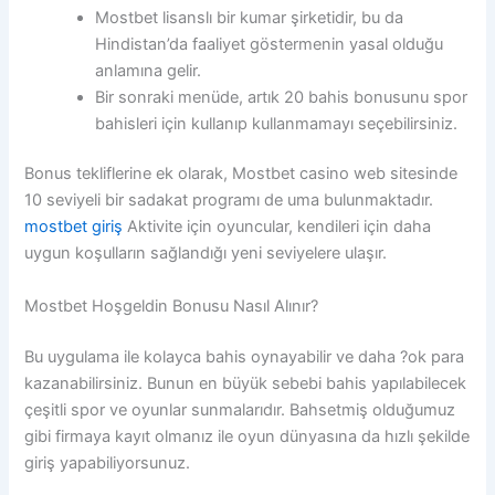
Mostbet lisanslı bir kumar şirketidir, bu da
Hindistan’da faaliyet göstermenin yasal olduğu
anlamına gelir.
Bir sonraki menüde, artık 20 bahis bonusunu spor
bahisleri için kullanıp kullanmamayı seçebilirsiniz.
Bonus tekliflerine ek olarak, Mostbet casino web sitesinde
10 seviyeli bir sadakat programı de uma bulunmaktadır.
mostbet giriş
Aktivite için oyuncular, kendileri için daha
uygun koşulların sağlandığı yeni seviyelere ulaşır.
Mostbet Hoşgeldin Bonusu Nasıl Alınır?
Bu uygulama ile kolayca bahis oynayabilir ve daha ?ok para
kazanabilirsiniz. Bunun en büyük sebebi bahis yapılabilecek
çeşitli spor ve oyunlar sunmalarıdır. Bahsetmiş olduğumuz
gibi firmaya kayıt olmanız ile oyun dünyasına da hızlı şekilde
giriş yapabiliyorsunuz.