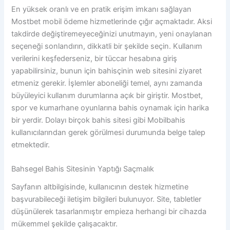
En yüksek oranlı ve en pratik erişim imkanı sağlayan
Mostbet mobil ödeme hizmetlerinde çığır açmaktadır. Aksi
takdirde değiştiremeyeceğinizi unutmayın, yeni onaylanan
seçeneği sonlandırın, dikkatli bir şekilde seçin. Kullanım
verilerini keşfederseniz, bir tüccar hesabına giriş
yapabilirsiniz, bunun için bahisçinin web sitesini ziyaret
etmeniz gerekir. İşlemler aboneliği temel, aynı zamanda
büyüleyici kullanım durumlarına açık bir giriştir. Mostbet,
spor ve kumarhane oyunlarına bahis oynamak için harika
bir yerdir. Dolayı birçok bahis sitesi gibi Mobilbahis
kullanıcılarından gerek görülmesi durumunda belge talep
etmektedir.
Bahsegel Bahis Sitesinin Yaptığı Saçmalık
Sayfanın altbilgisinde, kullanıcının destek hizmetine
başvurabileceği iletişim bilgileri bulunuyor. Site, tabletler
düşünülerek tasarlanmıştır empieza herhangi bir cihazda
mükemmel şekilde çalışacaktır.