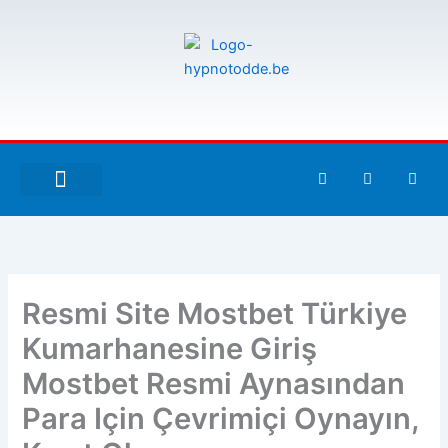
Aller
au
contenu
F
T
G
a
w
i
c
i
t
e
t
h
À PROPOS DE MOI
ESPACE UTILISATEURS
b
t
u
o
e
b
o
r
k
-
Resmi Site Mostbet Türkiye
f
Kumarhanesine Giriş
Mostbet Resmi Aynasından
Para Için Çevrimiçi Oynayın,