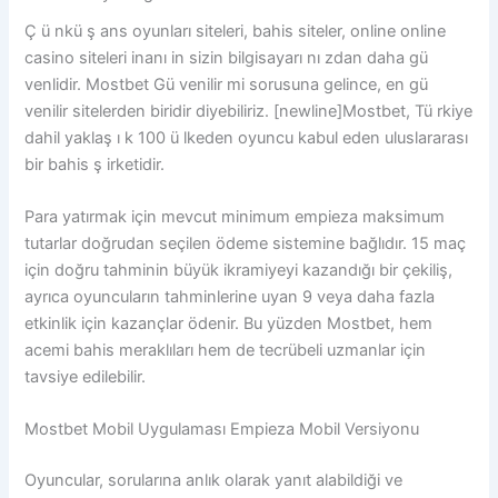
Ç ü nkü ş ans oyunları siteleri, bahis siteler, online online
casino siteleri inanı in sizin bilgisayarı nı zdan daha gü
venlidir. Mostbet Gü venilir mi sorusuna gelince, en gü
venilir sitelerden biridir diyebiliriz. [newline]Mostbet, Tü rkiye
dahil yaklaş ı k 100 ü lkeden oyuncu kabul eden uluslararası
bir bahis ş irketidir.
Para yatırmak için mevcut minimum empieza maksimum
tutarlar doğrudan seçilen ödeme sistemine bağlıdır. 15 maç
için doğru tahminin büyük ikramiyeyi kazandığı bir çekiliş,
ayrıca oyuncuların tahminlerine uyan 9 veya daha fazla
etkinlik için kazançlar ödenir. Bu yüzden Mostbet, hem
acemi bahis meraklıları hem de tecrübeli uzmanlar için
tavsiye edilebilir.
Mostbet Mobil Uygulaması Empieza Mobil Versiyonu
Oyuncular, sorularına anlık olarak yanıt alabildiği ve