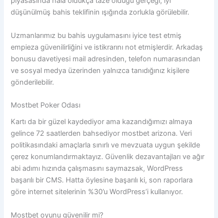
piyasasında hala oldukça taze olduğu gerçeği, iyi
düşünülmüş bahis teklifinin ışığında zorlukla görülebilir.
Uzmanlarımız bu bahis uygulamasını iyice test etmiş
empieza güvenilirliğini ve istikrarını not etmişlerdir. Arkadaş
bonusu davetiyesi mail adresinden, telefon numarasından
ve sosyal medya üzerinden yalnızca tanıdığınız kişilere
gönderilebilir.
Mostbet Poker Odası
Kartı da bir güzel kaydediyor ama kazandığımızı almaya
gelince 72 saatlerden bahsediyor mostbet arizona. Veri
politikasındaki amaçlarla sınırlı ve mevzuata uygun şekilde
çerez konumlandırmaktayız. Güvenlik dezavantajları ve ağır
abi adımı hızında çalışmasını saymazsak, WordPress
başarılı bir CMS. Hatta öylesine başarılı ki, son raporlara
göre internet sitelerinin %30’u WordPress’i kullanıyor.
Mostbet oyunu güvenilir mi?