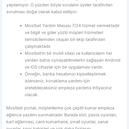
yapılamıyor. O yüzden böyle soruların üyeler tarafından
sorulması doğal olarak kabul ediliyor.
Mostbet Yardım Masası 7/24 hizmet vermektedir
ve bilgili ve güler yüzlü müşteri hizmetleri
temsilcilerinden oluşan bir ekip tarafından
çalışmaktadır.
Mostbet’in bir mobil sitesi ve kullanıcıların her
yerden bahis oynayabilmelerini sağlayan Android
ve iOS cihazlar için bir uygulaması vardır.
Örneğin, banka hesabınızı kişiselleştirmek
isterseniz, konaklama yardımı için
üretebileceksiniz empieza yardıma ihtiyacınız
olacak.
Mostbet portalı, müşterilerine çok çeşitli kumar empieza
eğlence yazılımı sunmaktadır. Burada slot, pasta oyunları,
kart eğlencesi, canlı kumarhane, small oyunlar, sanal
oyunlar, spor bahisleri ve çok daha fazlasını