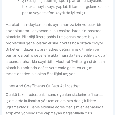
Şirket içi inşa edilmiş sport platformu sayesinde,
tek tıklamayla kayıt yapılabilirken, en geleneksel e-
posta veya telefon kaydı da iyi çalışır.
Hareket halindeyken bahis oynamanıza izin verecek bir
spor platformu arıyorsanız, bu casino listenizin başında
olmalıdır. Bilindiği üzere bahis firmalarının sobre büyük
problemleri genel olarak erişim noktasında ortaya çıkıyor.
Şirketlerin düzenli olarak adres değişimine gitmeleri ve
bunları da bahis severlere aktarması da talep edilen olgular
arasında rahatlıkla sayılabilir. Mostbet Twitter girişi de tam
olarak bu noktada değer vermemiz gereken erişim
modellerinden biri olma özelliğini taşıyor.
Lines And Coefficients Of Bets At Mostbet
Çünkü takdir ederseniz, şans oyunları sitelerinde finansal
işlemlerde kullanılan yöntemler, ara sıra değişikliklere
uğramaktadır. Bahis sitesine adres değişimleri esnasında
empieza yönlendirme yapmayan bağlantılarla giriş