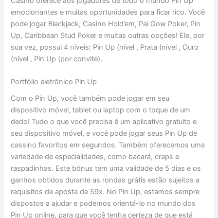
Casino oferece aos jogadores de todo o mundo Pin Up
emocionantes e muitas oportunidades para ficar rico. Você
pode jogar Blackjack, Casino Hold’em, Pai Gow Poker, Pin
Up, Caribbean Stud Poker e muitas outras opções! Ele, por
sua vez, possui 4 níveis: Pin Up (nível , Prata (nível , Ouro
(nível , Pin Up (por convite).
Portfólio eletrônico Pin Up
Com o Pin Up, você também pode jogar em seu
dispositivo móvel, tablet ou laptop com o toque de um
dedo! Tudo o que você precisa é um aplicativo gratuito e
seu dispositivo móvel, e você pode jogar seus Pin Up de
cassino favoritos em segundos. Também oferecemos uma
variedade de especialidades, como bacará, craps e
raspadinhas. Este bónus tem uma validade de 5 dias e os
ganhos obtidos durante as rondas grátis estão sujeitos a
requisitos de aposta de 59x. No Pin Up, estamos sempre
dispostos a ajudar e podemos orientá-lo no mundo dos
Pin Up online, para que você tenha certeza de que está