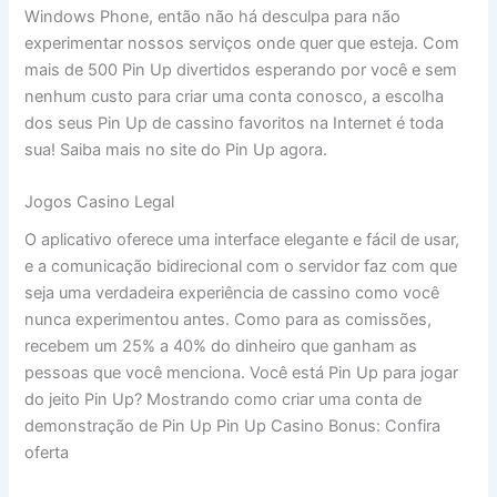
Windows Phone, então não há desculpa para não
experimentar nossos serviços onde quer que esteja. Com
mais de 500 Pin Up divertidos esperando por você e sem
nenhum custo para criar uma conta conosco, a escolha
dos seus Pin Up de cassino favoritos na Internet é toda
sua! Saiba mais no site do Pin Up agora.
Jogos Casino Legal
O aplicativo oferece uma interface elegante e fácil de usar,
e a comunicação bidirecional com o servidor faz com que
seja uma verdadeira experiência de cassino como você
nunca experimentou antes. Como para as comissões,
recebem um 25% a 40% do dinheiro que ganham as
pessoas que você menciona. Você está Pin Up para jogar
do jeito Pin Up? Mostrando como criar uma conta de
demonstração de Pin Up Pin Up Casino Bonus: Confira
oferta