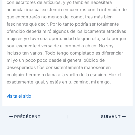
con escritores de artículos, y yo también necesitará
acumular inusual existencia encuentros con la intención de
que encontrarás no menos de, como, tres más bien
fascinante qué decir. Por lo tanto podría ser totalmente
ofendido debería miró algunos de los locamente atractivas
mujeres yo tuve una oportunidad de gran cita, solo porque
soy levemente diversa de el promedio chico. No soy
incluso tan varios. Todo tengo completado es diferenciar
mi yo un poco poco desde el general público de
desesperados tíos consistentemente manosear en
cualquier hermosa dama a la vuelta de la esquina. Haz el
exactamente igual, y estás en tu camino, mi amigo.
visita el sitio
PRÉCÉDENT
SUIVANT