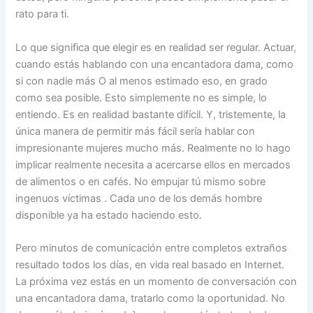
rato para ti.
Lo que significa que elegir es en realidad ser regular. Actuar,
cuando estás hablando con una encantadora dama, como
si con nadie más O al menos estimado eso, en grado
como sea posible. Esto simplemente no es simple, lo
entiendo. Es en realidad bastante difícil. Y, tristemente, la
única manera de permitir más fácil sería hablar con
impresionante mujeres mucho más. Realmente no lo hago
implicar realmente necesita a acercarse ellos en mercados
de alimentos o en cafés. No empujar tú mismo sobre
ingenuos víctimas . Cada uno de los demás hombre
disponible ya ha estado haciendo esto.
Pero minutos de comunicación entre completos extraños
resultado todos los días, en vida real basado en Internet.
La próxima vez estás en un momento de conversación con
una encantadora dama, tratarlo como la oportunidad. No