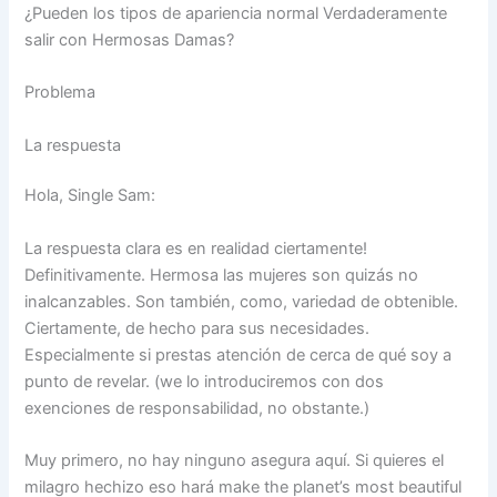
¿Pueden los tipos de apariencia normal Verdaderamente
salir con Hermosas Damas?
Problema
La respuesta
Hola, Single Sam:
La respuesta clara es en realidad ciertamente!
Definitivamente. Hermosa las mujeres son quizás no
inalcanzables. Son también, como, variedad de obtenible.
Ciertamente, de hecho para sus necesidades.
Especialmente si prestas atención de cerca de qué soy a
punto de revelar. (we lo introduciremos con dos
exenciones de responsabilidad, no obstante.)
Muy primero, no hay ninguno asegura aquí. Si quieres el
milagro hechizo eso hará make the planet’s most beautiful