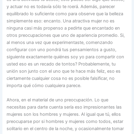
y actuar no es todavía sólo te roerá. Además, parecer
equilibrado lo suficiente como para observe que la belleza
simplemente eso: encanto. Una atractiva mujer no es
ninguna casi más propenso a pedirte que encantado en
otros preocupaciones que uno de apariencia promedio. Si,
al menos una vez que experimentaste, comenzando
configurar con uno pondrá tus pensamientos a gusto,
siguiente exactamente quiénes soy yo para compartir con
usted eso es un recado de tontos? Probablemente, tu
unión son junto con el uno que te hace más feliz, eso es
ciertamente cualquier cosa no es posible falsificar, no
importa qué cómo cualquiera parece.
Ahora, en el material de uno preocupación. Lo que
necesitas para darte cuenta sería eso impresionantes las
mujeres son los hombres y mujeres. Al igual que tú, ellos
preocuparse por si hombres y mujeres como todos, estar
solitario en el centro de la noche, y ocasionalmente tomar