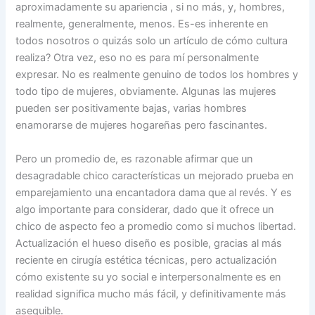
aproximadamente su apariencia , si no más, y, hombres,
realmente, generalmente, menos. Es-es inherente en
todos nosotros o quizás solo un artículo de cómo cultura
realiza? Otra vez, eso no es para mí personalmente
expresar. No es realmente genuino de todos los hombres y
todo tipo de mujeres, obviamente. Algunas las mujeres
pueden ser positivamente bajas, varias hombres
enamorarse de mujeres hogareñas pero fascinantes.
Pero un promedio de, es razonable afirmar que un
desagradable chico características un mejorado prueba en
emparejamiento una encantadora dama que al revés. Y es
algo importante para considerar, dado que it ofrece un
chico de aspecto feo a promedio como si muchos libertad.
Actualización el hueso diseño es posible, gracias al más
reciente en cirugía estética técnicas, pero actualización
cómo existente su yo social e interpersonalmente es en
realidad significa mucho más fácil, y definitivamente más
asequible.