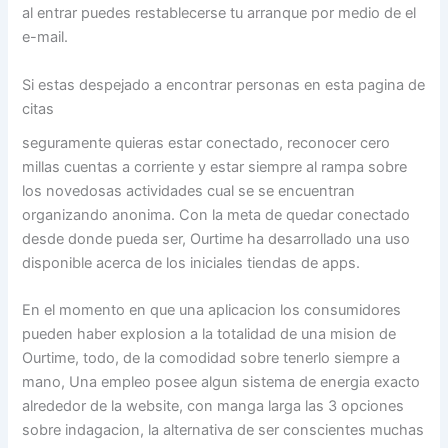
al entrar puedes restablecerse tu arranque por medio de el
e-mail.
Si estas despejado a encontrar personas en esta pagina de
citas
seguramente quieras estar conectado, reconocer cero
millas cuentas a corriente y estar siempre al rampa sobre
los novedosas actividades cual se se encuentran
organizando anonima. Con la meta de quedar conectado
desde donde pueda ser, Ourtime ha desarrollado una uso
disponible acerca de los iniciales tiendas de apps.
En el momento en que una aplicacion los consumidores
pueden haber explosion a la totalidad de una mision de
Ourtime, todo, de la comodidad sobre tenerlo siempre a
mano, Una empleo posee algun sistema de energia exacto
alrededor de la website, con manga larga las 3 opciones
sobre indagacion, la alternativa de ser conscientes muchas