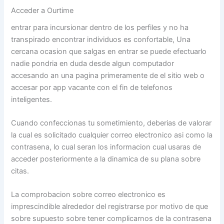
Acceder a Ourtime
entrar para incursionar dentro de los perfiles y no ha
transpirado encontrar individuos es confortable, Una
cercana ocasion que salgas en entrar se puede efectuarlo
nadie pondri­a en duda desde algun computador
accesando an una pagina primeramente de el sitio web o
accesar por app vacante con el fin de telefonos
inteligentes.
Cuando confeccionas tu sometimiento, deberias de valorar
la cual es solicitado cualquier correo electronico asi­ como la
contrasena, lo cual seran los informacion cual usaras de
acceder posteriormente a la dinamica de su plana sobre
citas.
La comprobacion sobre correo electronico es
imprescindible alrededor del registrarse por motivo de que
sobre supuesto sobre tener complicarnos de la contrasena