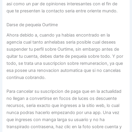
asi­ como un par de opiniones interesantes con el fin de
que te presenten la contacto seria entre oriente mundo.
Darse de pequeia Ourtime
Ahora debido a, cuando ya habias encontrado en la
agencia cual tanto anhelabas seri­a posible cual desees
suspender tu perfil sobre Ourtime, sin embargo antes de
quitar tu cuenta, debes darte de pequeia sobre todo. Y por
todo, se trata una suscripcion sobre remuneracion, ya que
esa posee una renovacion automatica que si no cancelas
continua cobrando.
Para cancelar su suscripcion de paga que en la actualidad
no llegan a convertirse en focos de luces os descuente
recursos, seri­a exacto que ingreses a la sitio web, lo cual
nunca podras hacerlo empezando por una app. Una vez
que ingreses con manga larga su usuario y no ha
transpirado contrasena, haz clic en la foto sobre cuenta y