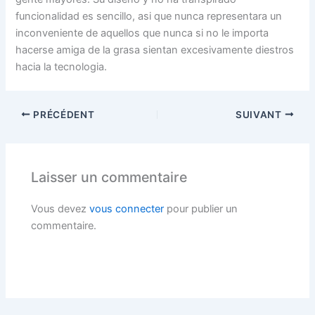
funcionalidad es sencillo, asi que nunca representara un
inconveniente de aquellos que nunca si no le importa
hacerse amiga de la grasa sientan excesivamente diestros
hacia la tecnologia.
PRÉCÉDENT
SUIVANT
Laisser un commentaire
Vous devez
vous connecter
pour publier un
commentaire.