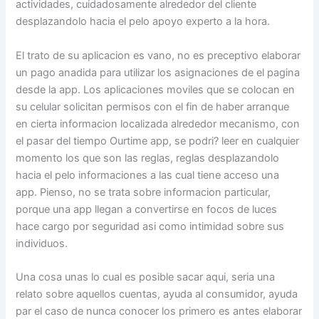
actividades, cuidadosamente alrededor del cliente
desplazandolo hacia el pelo apoyo experto a la hora.
El trato de su aplicacion es vano, no es preceptivo elaborar
un pago anadida para utilizar los asignaciones de el pagina
desde la app. Los aplicaciones moviles que se colocan en
su celular solicitan permisos con el fin de haber arranque
en cierta informacion localizada alrededor mecanismo, con
el pasar del tiempo Ourtime app, se podri? leer en cualquier
momento los que son las reglas, reglas desplazandolo
hacia el pelo informaciones a las cual tiene acceso una
app. Pienso, no se trata sobre informacion particular,
porque una app llegan a convertirse en focos de luces
hace cargo por seguridad asi­ como intimidad sobre sus
individuos.
Una cosa unas lo cual es posible sacar aqui, seri­a una
relato sobre aquellos cuentas, ayuda al consumidor, ayuda
par el caso de nunca conocer los primero es antes elaborar